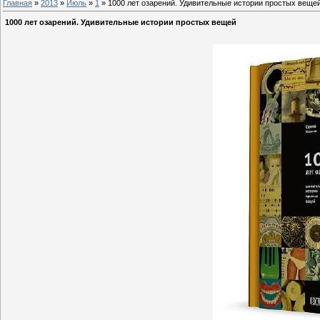
Главная
»
2013
»
Июль
»
1
» 1000 лет озарений. Удивительные истории простых веще
1000 лет озарений. Удивительные истории простых вещей