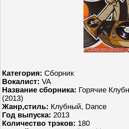
Категория:
Сборник
Вокалист:
VA
Название сборника:
Горячие Клубн
(2013)
Жанр,стиль:
Клубный, Dance
Год выпуска:
2013
Количество трэков:
180