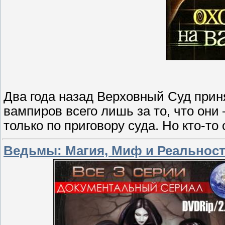
Два года назад Верховный Суд прин
вампиров всего лишь за то, что он
только по приговору суда. Но кто-то
Ведьмы: Магия, Миф и Реальность