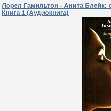
Лорел Гамильтон - Анита Блейк: 
Книга 1 (Аудиокнига)