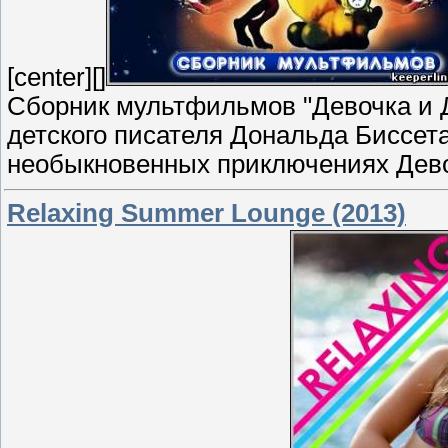
[center][]
Сборник мультфильмов "Девочка и Д
детского писателя Дональда Биссет
необыкновенных приключениях Девоч
Relaxing Summer Lounge (2013)