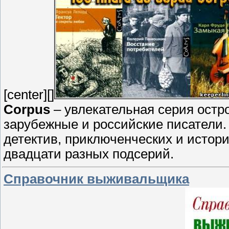
[center][]
Corpus
– увлекательная серия остр
зарубежные и российские писатели.
детектив, приключенческих и истори
двадцати разных подсерий.
Справочник выживальщика