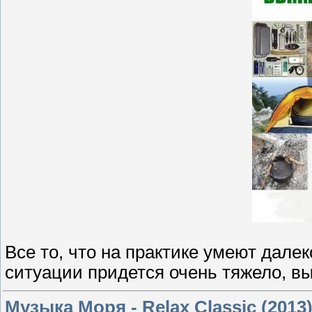
Все то, что на практике умеют далеко
ситуации придется очень тяжело, вы
Музыка Моря - Relax Classic (2013