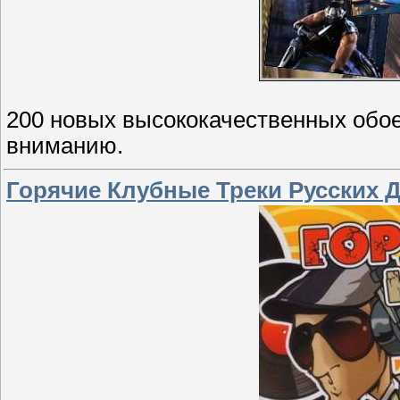
200 новых высококачественных обо
вниманию.
Горячие Клубные Треки Русских Д