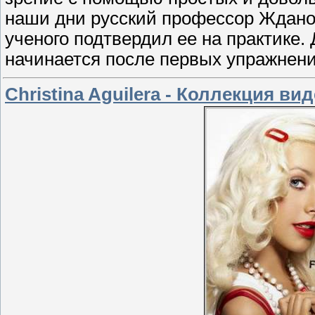
наши дни русский профессор Ждано
ученого подтвердил ее на практике.
начинается после первых упражнени
Christina Aguilera - Коллекция ви