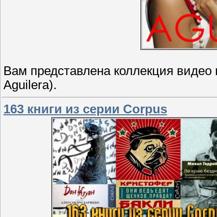
Вам представлена коллекция видео 
Aguilera).
163 книги из серии Corpus