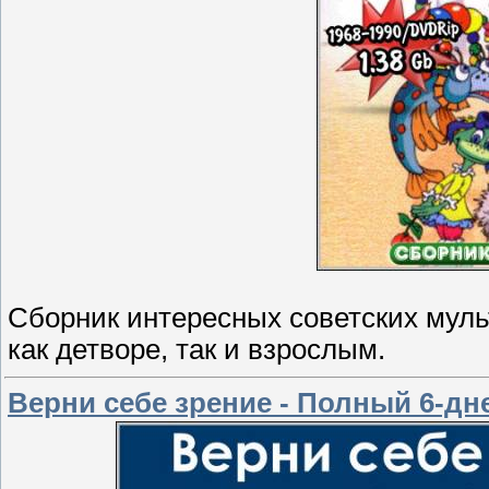
Сборник интересных советских мул
как детворе, так и взрослым.
Верни себе зрение - Полный 6-дн