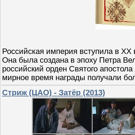
Российская империя вступила в XX 
Она была создана в эпоху Петра Ве
российский орден Святого апостола 
мирное время награды получали бол
Стриж (ЦАО) - Затёр (2013)