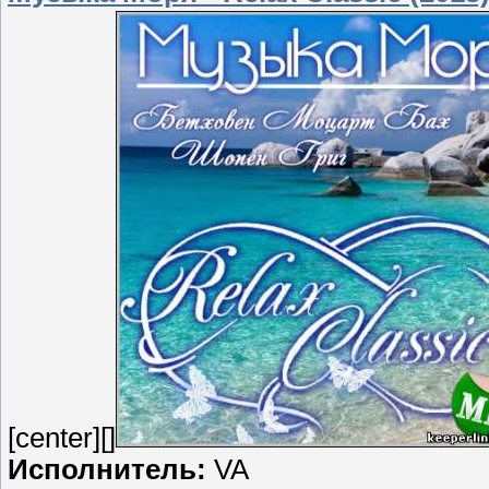
[center][]
Исполнитель:
VA