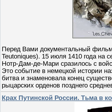
Перед Вами документальный фильм "
Teutoniques). 15 июля 1410 года на
Нотр-Дам-де-Мари сразилось с войс
Это событие в немецкой истории на
битва и знаменовала конец существ
рыцарских орденов позднего средне
Крах Путинской России. Тьма в к