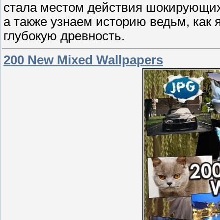
стала местом действия шокирующих
а также узнаем историю ведьм, как
глубокую древность.
200 New Mixed Wallpapers