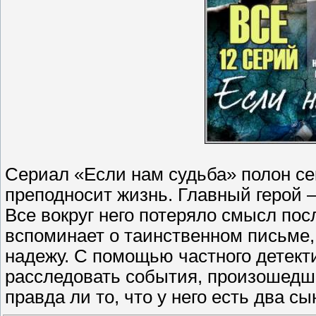
Сериал «Если нам судьба» полон се
преподносит жизнь. Главный герой 
Все вокруг него потеряло смысл пос
вспоминает о таинственном письме, 
надежу. С помощью частного детект
расследовать события, произошедши
правда ли то, что у него есть два с