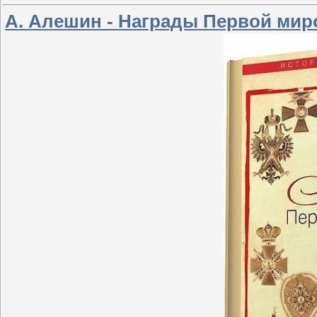
А. Алешин - Награды Первой мир