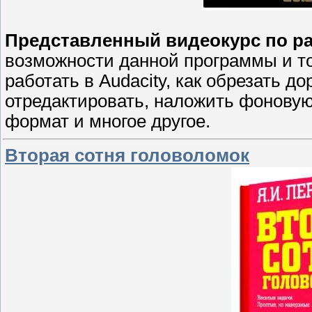
Представленный видеокурс по раб
возможности данной программы и тон
работать в Audacity, как обрезать дор
отредактировать, наложить фоновую 
формат и многое другое.
Вторая сотня головоломок