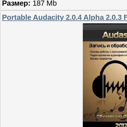
Размер:
187 Mb
Portable Audacity 2.0.4 Alpha 2.0.3