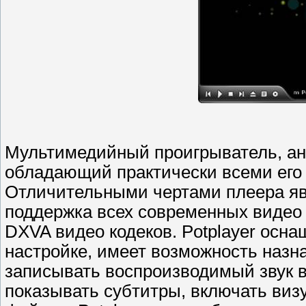
Мультимедийный проигрыватель, ан
обладающий практически всеми его
Отличительными чертами плеера яв
поддержка всех современных видео
DXVA видео кодеков. Potplayer осн
настройке, имеет возможность назн
записывать воспроизводимый звук 
показывать субтитры, включать ви