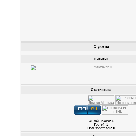
Отдохни
Визитки
Статистика
Онлайн всего:
1
Гостей:
1
Пользователей:
0