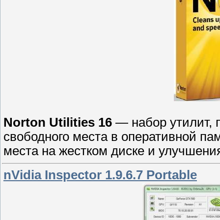
Norton Utilities 16
— набор утилит, 
свободного места в оперативной пам
места на жестком диске и улучшени
nVidia Inspector 1.9.6.7 Portable