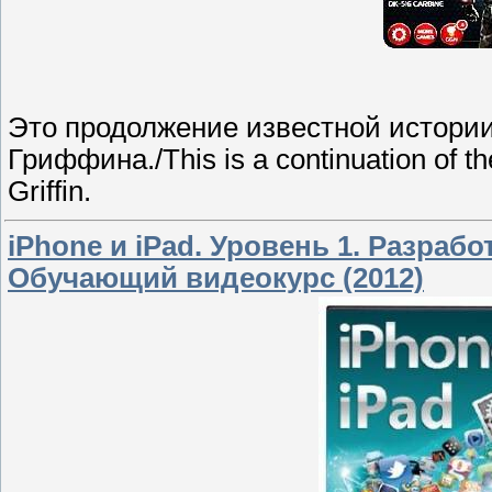
Это продолжение известной истори
Гриффина./This is a continuation of the
Griffin.
iPhone и iPad. Уровень 1. Разра
Обучающий видеокурс (2012)