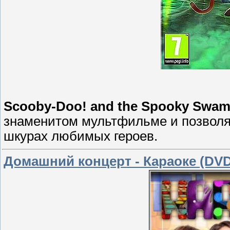
Scooby-Doo! and the Spooky Swa
знаменитом мультфильме и позволяю
шкурах любимых героев.
Домашний концерт - Караоке (DVD