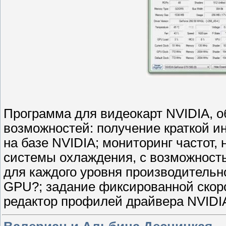
Программа для видеокарт NVIDIA, 
возможностей: получение краткой и
на базе NVIDIA; мониторинг частот
системы охлаждения, с возможност
для каждого уровня производительн
GPU?; задание фиксированной скоро
редактор профилей драйвера NVIDIA