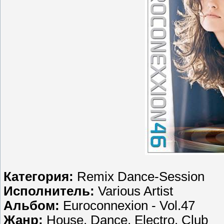
Категория:
Remix Dance-Session
Исполнитель:
Various Artist
Альбом:
Euroconnexion - Vol.47
Жанр:
House, Dance, Electro, Club