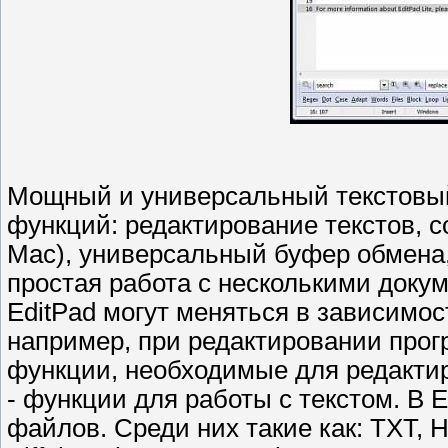
Мощный и универсальный текстовы
функций: редактирование текстов, 
Mac), универсальный буфер обмена,
простая работа с несколькими доку
EditPad могут меняться в зависимос
например, при редактировании про
функции, необходимые для редактир
- функции для работы с текстом. В 
файлов. Среди них такие как: TXT, H