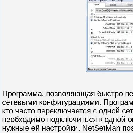
Программа, позволяющая быстро п
сетевыми конфигурациями. Программ
кто часто переключается с одной сет
необходимо подключиться к одной о
нужные ей настройки. NetSetMan по