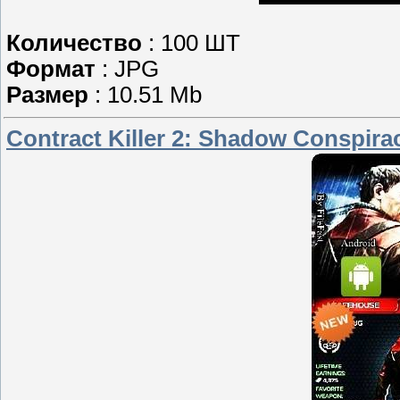
Количество
: 100 ШТ
Формат
: JPG
Размер
: 10.51 Mb
Contract Killer 2: Shadow Conspir