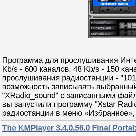
Программа для прослушивания Инте
Kb/s - 600 каналов, 48 Kb/s - 150 к
прослушивания радиостанции - "101.
возможность записывать выбранный
"XRadio_sound" с записанными файл
вы запустили программу "Xstar Rad
радиостанции в меню «Избранное»,
The KMPlayer 3.4.0.56.0 Final Porta