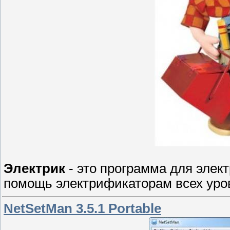
Электрик
- это программа для элек
помощь электрификаторам всех уров
NetSetMan 3.5.1 Portable