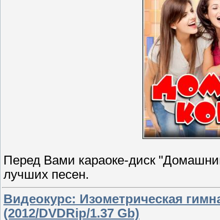
Перед Вами караоке-диск "Домашний
лучших песен.
Видеокурс: Изометрическая гимн
(2012/DVDRip/1.37 Gb)