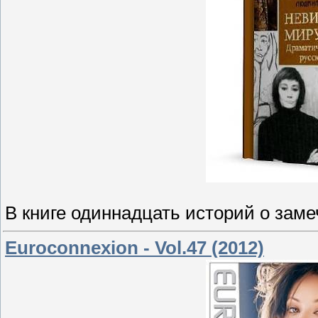
В книге одиннадцать историй о зам
Euroconnexion - Vol.47 (2012)