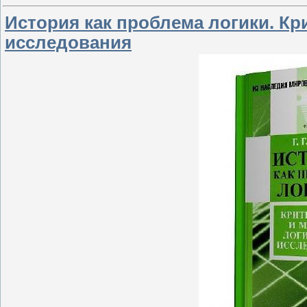
История как проблема логики. Кр
исследования