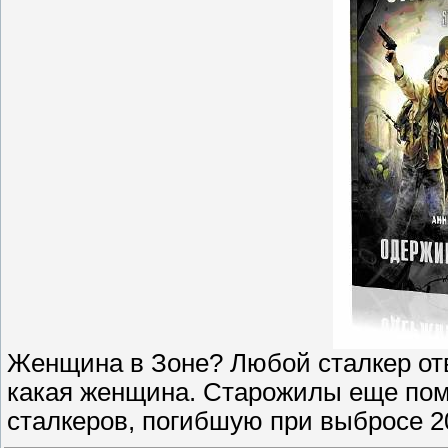
Женщина в Зоне? Любой сталкер отве
какая женщина. Старожилы еще пом
сталкеров, погибшую при выбросе 201