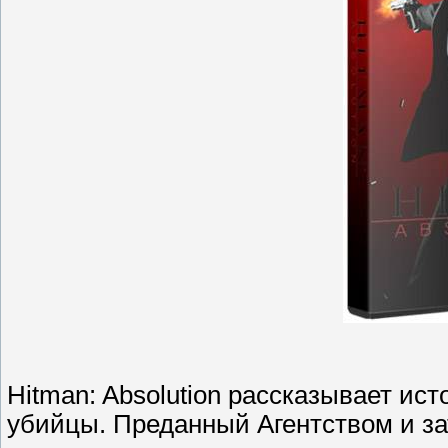
Hitman: Absolution рассказывает ис
убийцы. Преданный Агентством и за