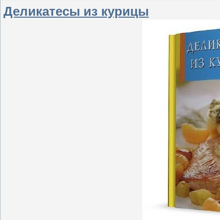
Деликатесы из курицы