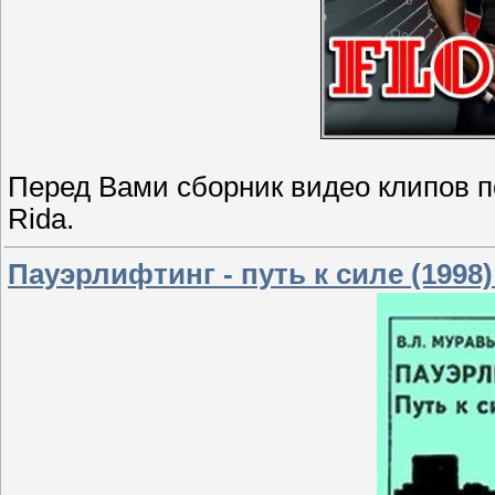
Перед Вами сборник видео клипов п
Rida.
Пауэрлифтинг - путь к силе (1998