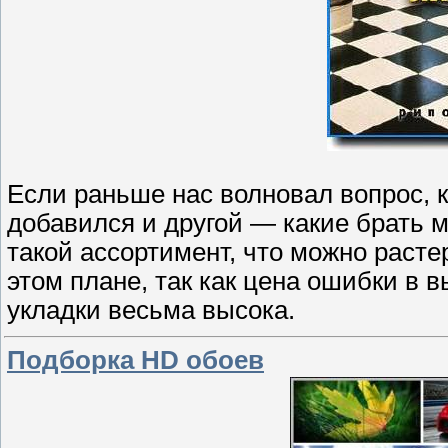
Если раньше нас волновал вопрос, к
добавился и другой — какие брать 
такой ассортимент, что можно расте
этом плане, так как цена ошибки в 
укладки весьма высока.
Подборка HD обоев