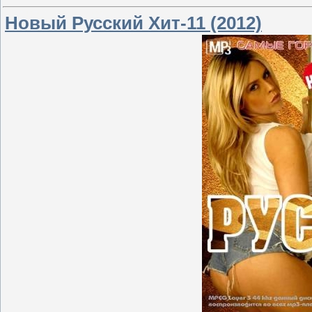
Новый Русский Хит-11 (2012)