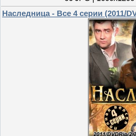
Наследница - Все 4 серии (2011/D