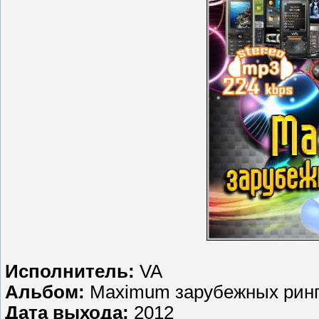
Исполнитель:
VA
Альбом:
Maximum зарубежных ринг
Дата выхода:
2012