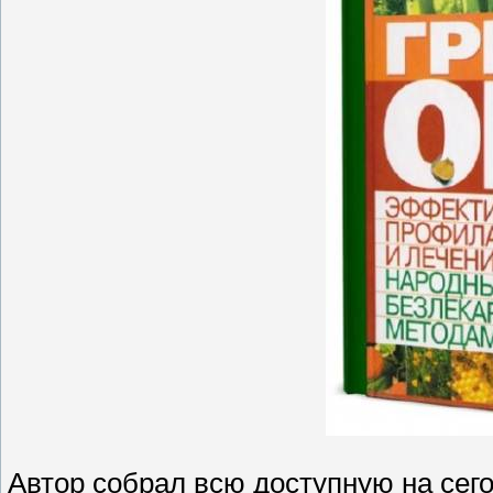
Автор собрал всю доступную на се