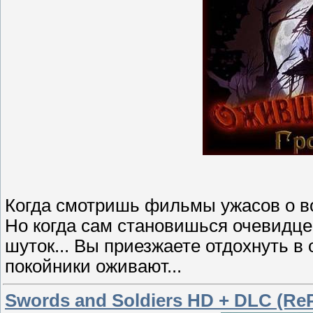
Когда смотришь фильмы ужасов о во
Но когда сам становишься очевидце
шуток... Вы приезжаете отдохнуть в
покойники оживают...
Swords and Soldiers HD + DLC (ReP