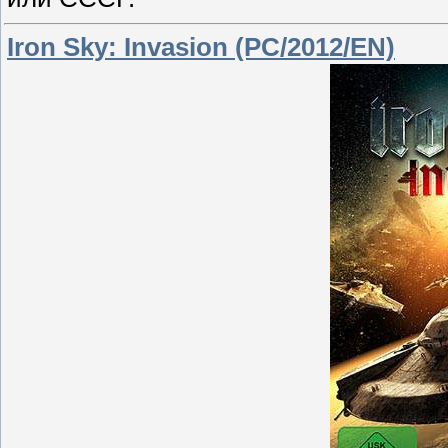
Iron Sky: Invasion (PC/2012/EN)