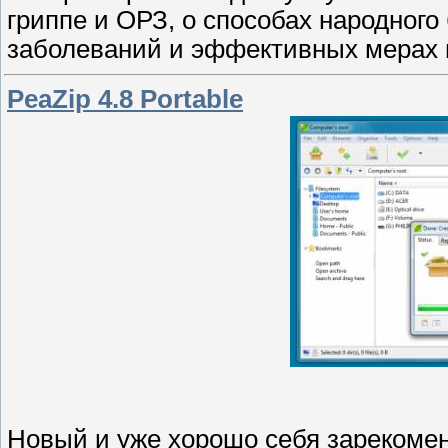
гриппе и ОРЗ, о способах народного
заболеваний и эффективных мерах 
PeaZip 4.8 Portable
Новый и уже хорошо себя зарекоме