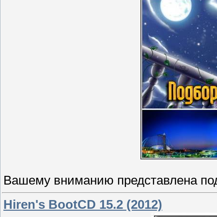
Вашему вниманию представлена под
Hiren's BootCD 15.2 (2012)