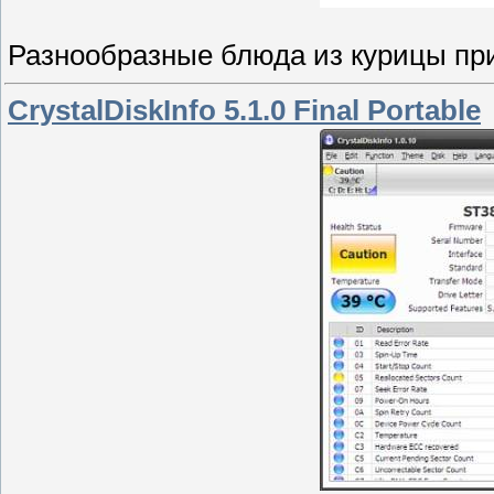
Разнообразные блюда из курицы пр
CrystalDiskInfo 5.1.0 Final Portable