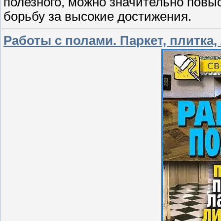
полезного, можно значительно повы
борьбу за высокие достижения.
Работы с полами. Паркет, плитка, 