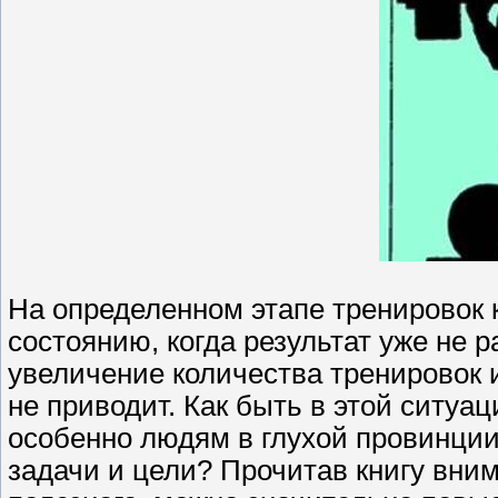
На определенном этапе тренировок 
состоянию, когда результат уже не 
увеличение количества тренировок и
не приводит. Как быть в этой ситуа
особенно людям в глухой провинции
задачи и цели? Прочитав книгу вни