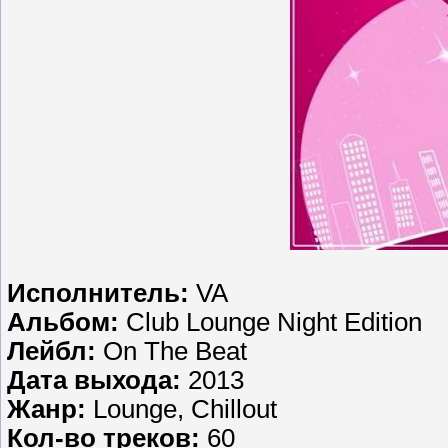
Исполнитель:
VA
Альбом:
Club Lounge Night Edition
Лейбл:
On The Beat
Дата выхода:
2013
Жанр:
Lounge, Chillout
Кол-во треков:
60