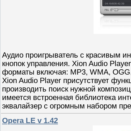
Аудио проигрыватель с красивым и
кнопок управления. Xion Audio Play
форматы включая: MP3, WMA, OGG, 
Xion Audio Player присутствует фун
производить поиск нужной композиц
имеется встроенная библиотека инт
эквалайзер с огромным набором пре
Opera LE v 1.42