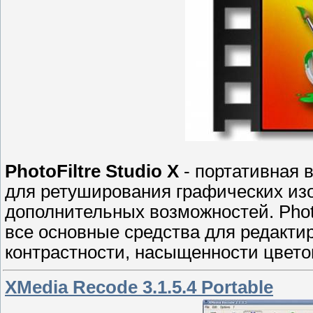
PhotoFiltre Studio X
- портативная 
для ретуширования графических и
дополнительных возможностей. Photo
все основные средства для редактир
контрастности, насыщенности цвето
XMedia Recode 3.1.5.4 Portable