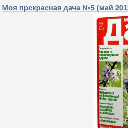
Моя прекрасная дача №5 (май 201