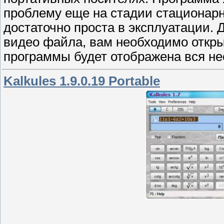
проблему еще на стадии стационарн
достаточно проста в эксплуатации. 
видео файла, вам необходимо откры
программы будет отображена вся н
Kalkules 1.9.0.19 Portable