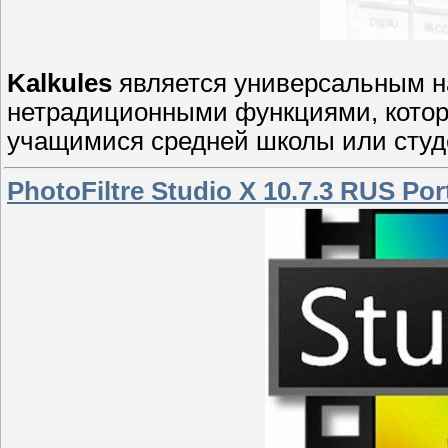
Kalkules
является универсальным н
нетрадиционными функциями, котор
учащимися средней школы или студ
PhotoFiltre Studio X 10.7.3 RUS Por