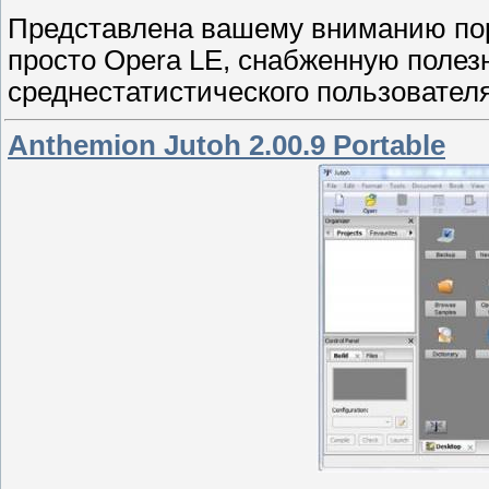
Представлена вашему вниманию по
просто Opera LE, снабженную поле
среднестатистического пользователя
Anthemion Jutoh 2.00.9 Portable