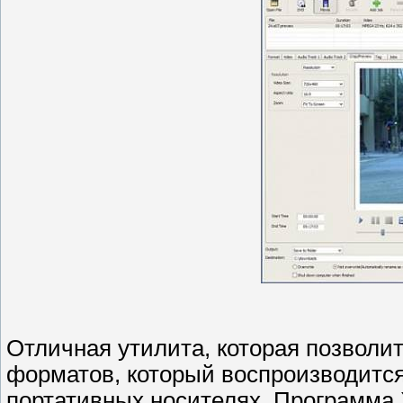
Отличная утилита, которая позволи
форматов, который воспроизводится
портативных носителях. Программа 