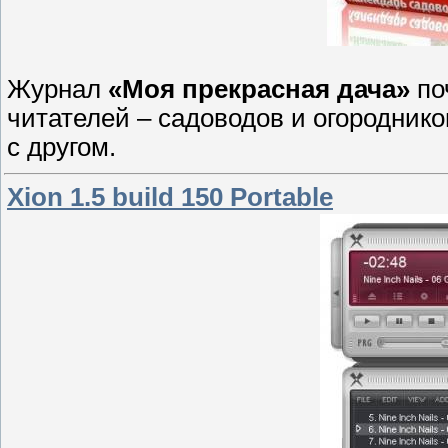
Журнал
«Моя прекрасная дача»
по
читателей – садоводов и огороднико
с другом.
Xion 1.5 build 150 Portable