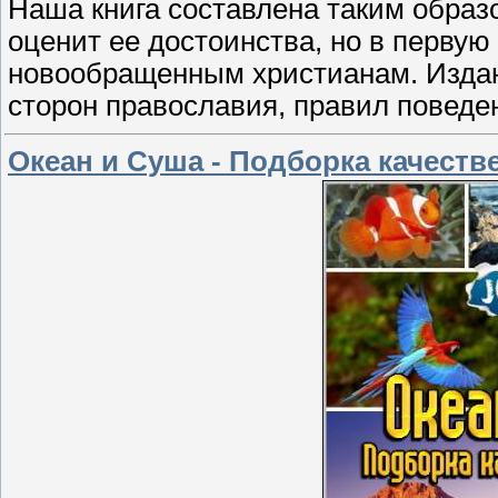
Наша книга составлена таким образ
оценит ее достоинства, но в первую
новообращенным христианам. Издан
сторон православия, правил поведе
Океан и Суша - Подборка качест