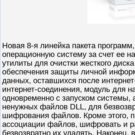
Новая 8-я линейка пакета программ
операционную систему за счет ее на
утилиты для очистки жесткого диска
обеспечения защиты личной информ
данных, оставшихся после интернет
интернет-соединения, модуль для н
одновременно с запуском системы, 
ненужных файлов DLL, для безвозвр
шифрования файлов. Кроме этого, п
ассоциации файлов, шифровать и 
безвозвратно их удалять. Наконец,