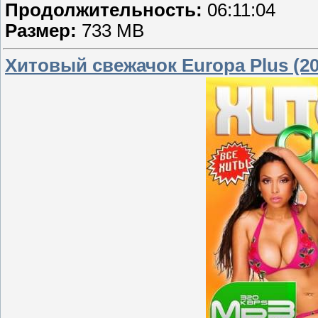
Продолжительность:
06:11:04
Размер:
733 MB
Хитовый свежачок Europa Plus (20