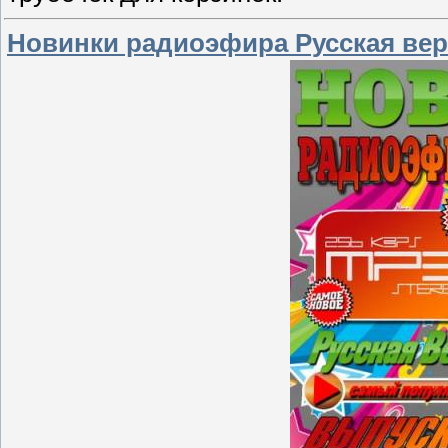
Новинки радиоэфира Русская верс