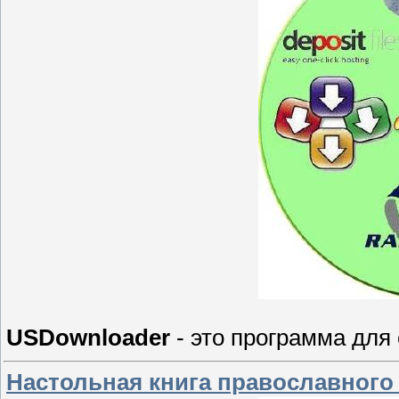
USDownloader
- это программа для
Настольная книга православного