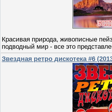
Красивая природа, живописные пейз
подводный мир - все это представле
Звездная ретро дискотека #6 (201