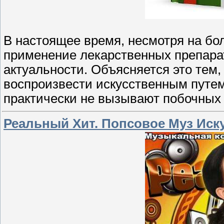
В настоящее время, несмотря на б
применение лекарственных препарат
актуальности. Объясняется это тем,
воспроизвести искусственным путем
практически не вызывают побочных
Реальный Хит. Попсовое Муз Иску