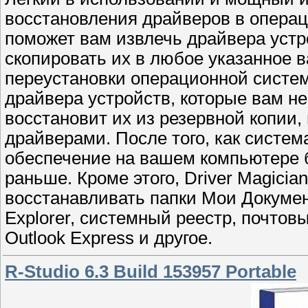
восстановления драйверов в опера
поможет вам извлечь драйвера устро
скопировать их в любое указанное 
переустановки операционной систем
драйвера устройств, которые вам не
восстановит их из резервной копии, 
драйверами. После того, как систем
обеспечение на вашем компьютере бу
раньше. Кроме этого, Driver Magicia
восстанавливать папки Мои Докумен
Explorer, системный реестр, почтов
Outlook Express и другое.
R-Studio 6.3 Build 153957 Portable