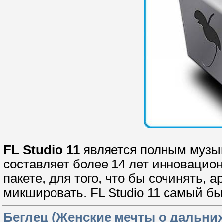
FL Studio 11
является полным музы
составляет более 14 лет инновацион
пакете, для того, что бы сочинять, 
микшировать. FL Studio 11 самый бы
Беглец (Женские мечты о дальних 