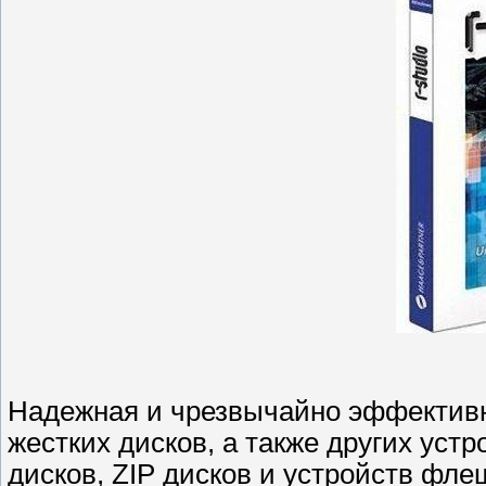
Надежная и чрезвычайно эффективн
жестких дисков, а также других устр
дисков, ZIP дисков и устройств фле