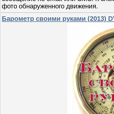
фото обнаруженного движения.
Барометр своими руками (2013) 