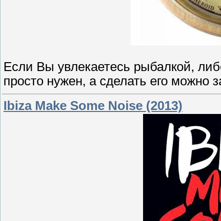
Если Вы увлекаетесь рыбалкой, либ
просто нужен, а сделать его можно з
Ibiza Make Some Noise (2013)