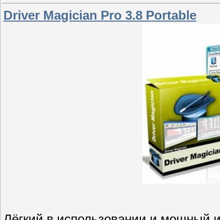
Driver Magician Pro 3.8 Portable
Лёгкий в использовании и мощный и