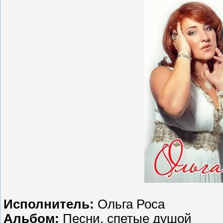
Исполнитель:
Ольга Роса
Альбом:
Песни, спетые душой