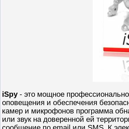
iSpy
- это мощное профессионально
оповещения и обеспечения безопасн
камер и микрофонов программа обн
или звук на доверенной ей территор
сообщение по email или SMS. К эле