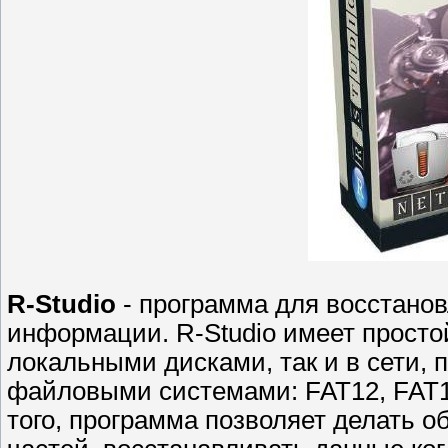
R-Studio
- программа для восстано
информации. R-Studio имеет простой
локальными дисками, так и в сети,
файловыми системами: FAT12, FAT1
того, программа позволяет делать о