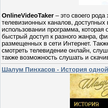
OnlineVideoTaker
– это своего род
телевизионных каналов, доступных в
использовании программа, которая 
быстрый доступ к разного жанра, 
размещенных в сети Интернет. Такж
смотреть телевидение онлайн, слуш
также возможность слушать и скачи
Шалум Пинхасов - История одной