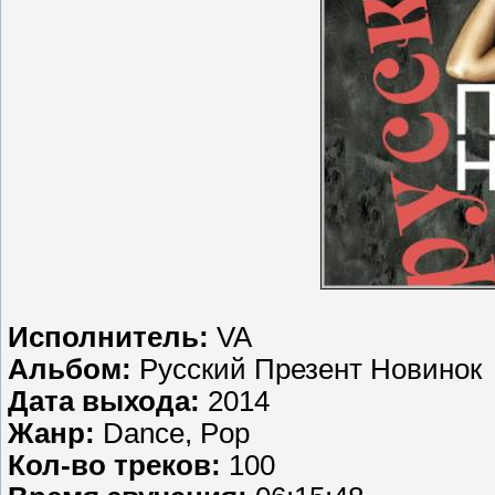
Исполнитель:
VA
Альбом:
Русский Презент Новинок
Дата выхода:
2014
Жанр:
Dance, Pop
Кол-во треков:
100