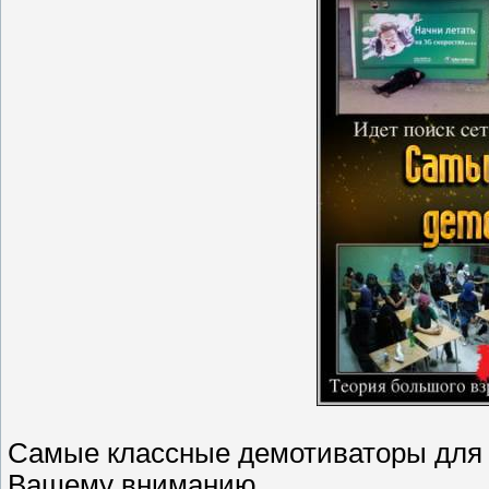
Самые классные демотиваторы для 
Вашему вниманию.