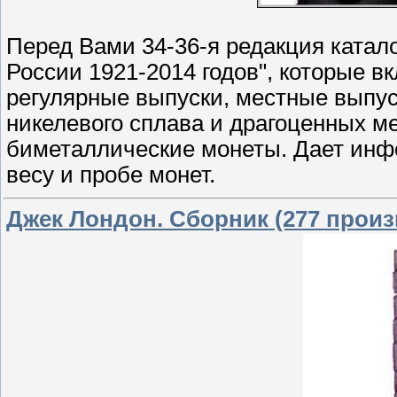
Перед Вами 34-36-я редакция ката
России 1921-2014 годов", которые в
регулярные выпуски, местные выпу
никелевого сплава и драгоценных м
биметаллические монеты. Дает инф
весу и пробе монет.
Джек Лондон. Сборник (277 прои