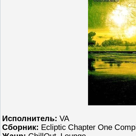
Исполнитель:
VA
Сборник:
Ecliptic Chapter One Comp