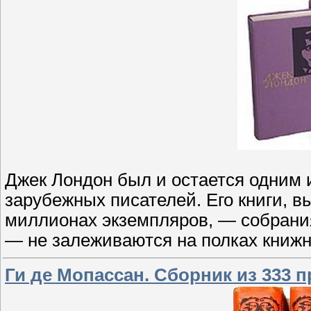
Джек Лондон был и остается одним
зарубежных писателей. Его книги,
миллионах экземпляров, — собрания
— не залеживаются на полках книжн
Ги де Мопассан. Сборник из 333 