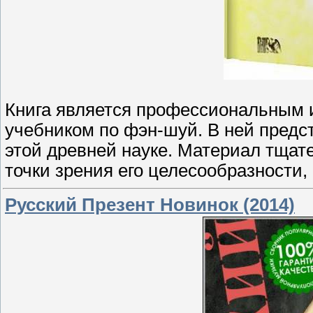
Книга является профессиональным 
учебником по фэн-шуй. В ней пред
этой древней науке. Материал тщат
точки зрения его целесообразности,
Русский Презент Новинок (2014)