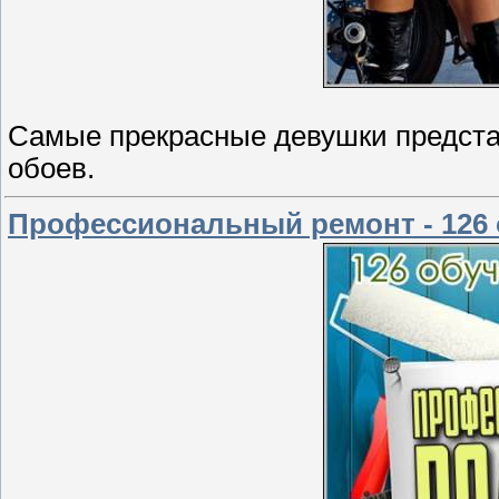
Самые прекрасные девушки предста
обоев.
Профессиональный ремонт - 126 о