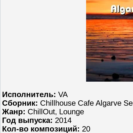
Исполнитель:
VA
Сборник:
Chillhouse Cafe Algarve Se
Жанр:
ChillOut, Lounge
Год выпуска:
2014
Кол-во композиций:
20