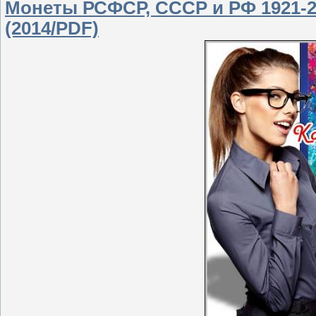
Монеты РСФСР, СССР и РФ 1921-20
(2014/PDF)