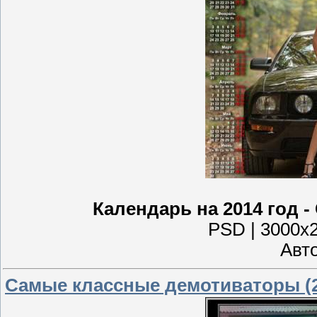
Календарь на 2014 год 
PSD | 3000x2
Авто
Самые классные демотиваторы (2