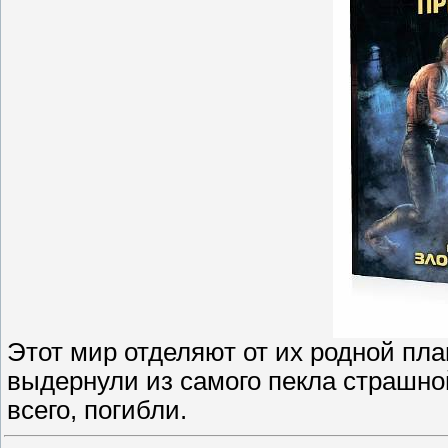
Этот мир отделяют от их родной пла
выдернули из самого пекла страшной
всего, погибли.