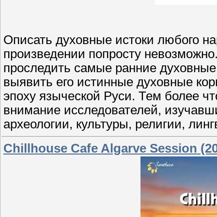
Описать духовные истоки любого нар
произведении попросту невозможно.
проследить самые ранние духовные 
выявить его истинные духовные кор
эпоху языческой Руси. Тем более чт
внимание исследователей, изучавши
археологии, культуры, религии, линг
Chillhouse Cafe Algarve Session (20