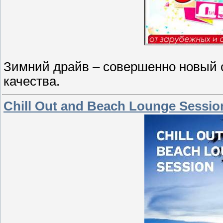
Зимний драйв – совершенно новый 
качества.
Chill Out and Beach Lounge Sessio