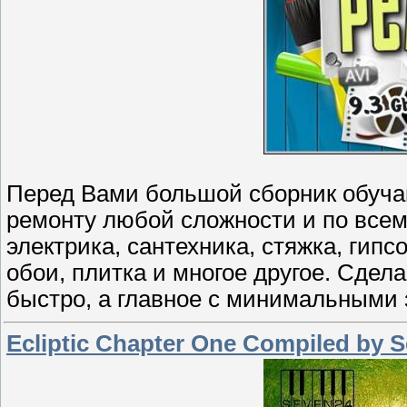
Перед Вами большой сборник обуч
ремонту любой сложности и по всем
электрика, сантехника, стяжка, гипс
обои, плитка и многое другое. Сде
быстро, а главное с минимальными 
Ecliptic Chapter One Compiled by S