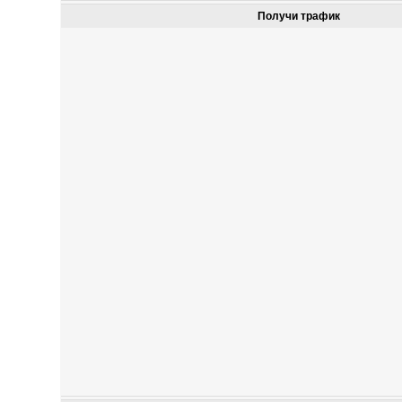
Получи трафик