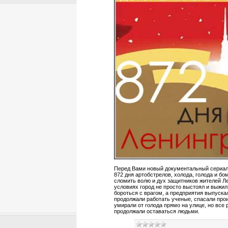
Перед Вами новый документальный сериал
872 дня артобстрелов, холода, голода и бо
сломить волю и дух защитников жителей Л
условиях город не просто выстоял и выжи
бороться с врагом, а предприятия выпуска
продолжали работать ученые, спасали про
умирали от голода прямо на улице, но все
продолжали оставаться людьми.