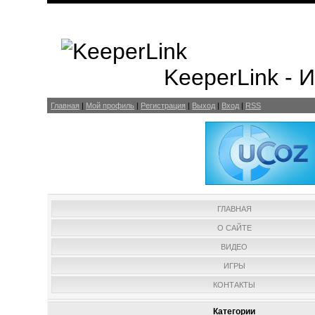
KeeperLink -
Главная
|
Мой профиль
|
Регистрация
|
Выход
|
Вход
|
RSS
ГЛАВНАЯ
О САЙТЕ
ВИДЕО
ИГРЫ
КОНТАКТЫ
Категории