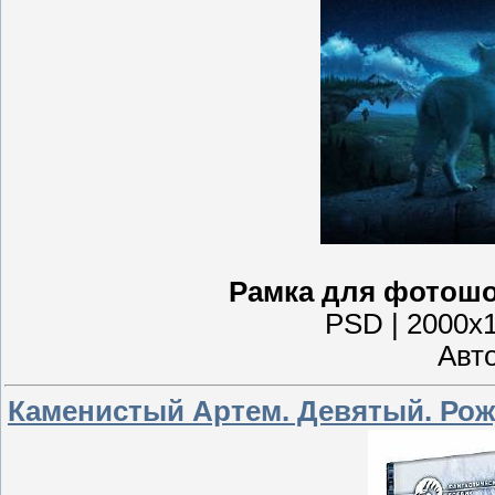
Рамка для фотошо
PSD | 2000x1
Авто
Каменистый Артем. Девятый. Рож