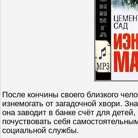
После кончины своего близкого чело
изнемогать от загадочной хвори. Зна
она заводит в банке счёт для детей,
почуствовать себя самостоятельным
социальной службы.