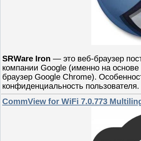
SRWare Iron
— это веб-браузер пос
компании Google (именно на основе 
браузер Google Chrome). Особенност
конфиденциальность пользователя.
CommView for WiFi 7.0.773 Multilin