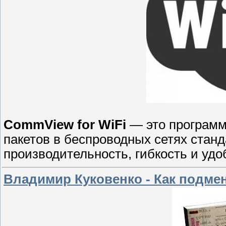
CommView for WiFi
— это программ
пакетов в беспроводных сетях станд
производительность, гибкость и удо
Владимир Куковенко - Как подмен