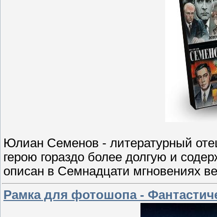
Юлиан Семенов - литературный оте
герою гораздо более долгую и содер
описан в Семнадцати мгновениях ве
Рамка для фотошопа - Фантастич