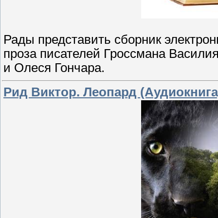
Рады представить сборник электрон
проза писателей Гроссмана Василия
и Олеся Гончара.
Рид Виктор. Леопард (Аудиокнига