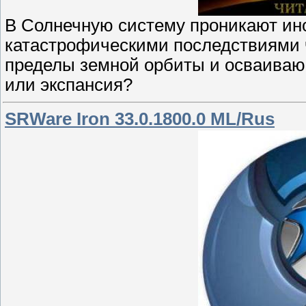
В Солнечную систему проникают ин
катастрофическими последствиями 
пределы земной орбиты и осваиваю
или экспансия?
SRWare Iron 33.0.1800.0 ML/Rus