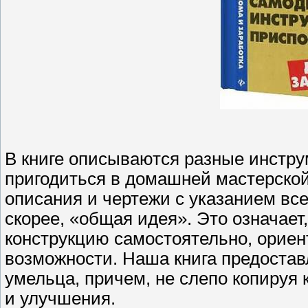
В книге описываются разные инстру
пригодиться в домашней мастерской
описания и чертежи с указанием все
скорее, «общая идея». Это означает
конструкцию самостоятельно, ориен
возможности. Наша книга предостав
умельца, причем, не слепо копируя 
и улучшения.