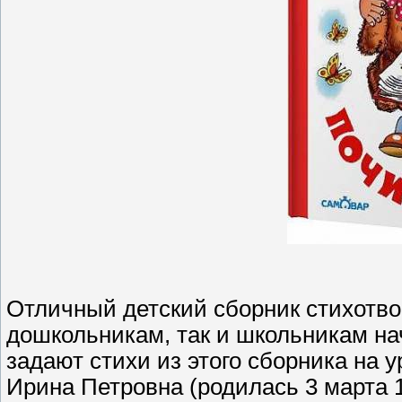
Отличный детский сборник стихотво
дошкольникам, так и школьникам на
задают стихи из этого сборника на 
Ирина Петровна (родилась 3 марта 19