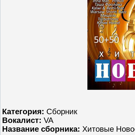
Категория:
Сборник
Вокалист:
VA
Название сборника:
Хитовые Новос