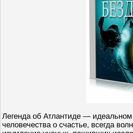
Легенда об Атлантиде — идеальном 
человечества о счастье, всегда вол