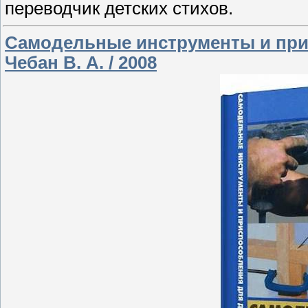
переводчик детских стихов.
Самодельные инструменты и прис
Чебан В. А. / 2008