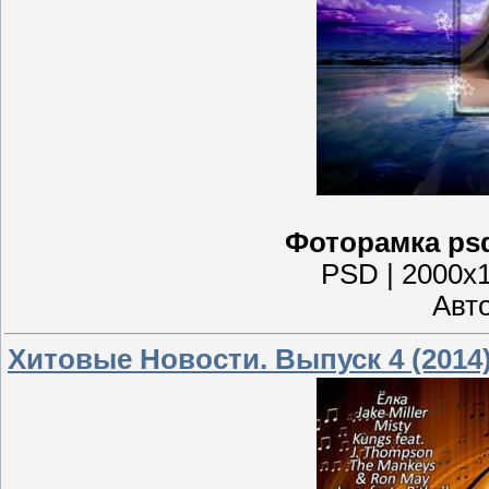
Фоторамка psd
PSD | 2000x1
Авто
Хитовые Новости. Выпуск 4 (2014