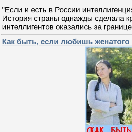
"Если и есть в России интеллигенция
История страны однажды сделала кр
интеллигентов оказались за границей
Как быть, если любишь женатого 