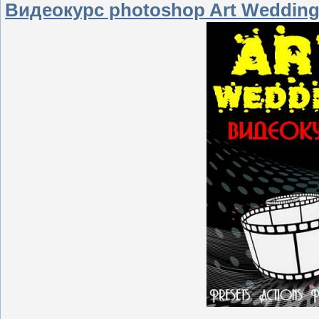
Видеокурс photoshop Art Weddin