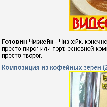
Готовин Чизкейк
- Чизкейк, конечно
просто пирог или торт, основной ком
просто творог.
Композиция из кофейных зерен (2