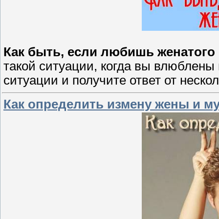
Как быть, если любишь женатого
такой ситуации, когда вы влюблены
ситуации и получите ответ от неско
Как определить измену жены и му