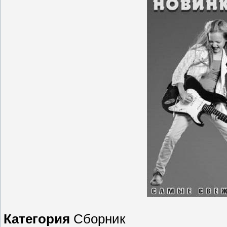
Категория
Сборник