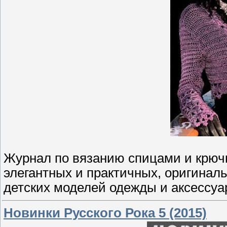
Журнал по вязанию спицами и крючк
элегантных и практичных, оригинал
детских моделей одежды и аксессуа
Новинки Русского Рока 5 (2015)