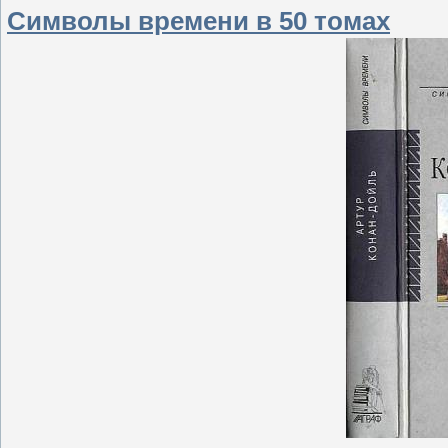
Символы времени в 50 томах