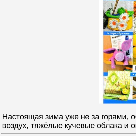
Настоящая зима уже не за горами, 
воздух, тяжёлые кучевые облака и 