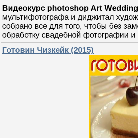
Видеокурс photoshop Art Weddin
мультифотографа и диджитал художн
собрано все для того, чтобы без за
обработку свадебной фотографии и 
Готовин Чизкейк (2015)