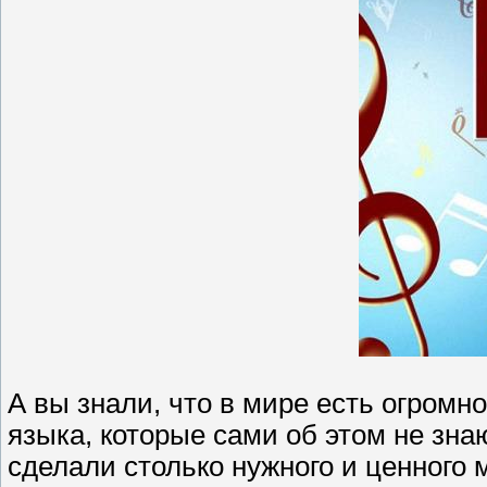
А вы знали, что в мире есть огромн
языка, которые сами об этом не зна
сделали столько нужного и ценного