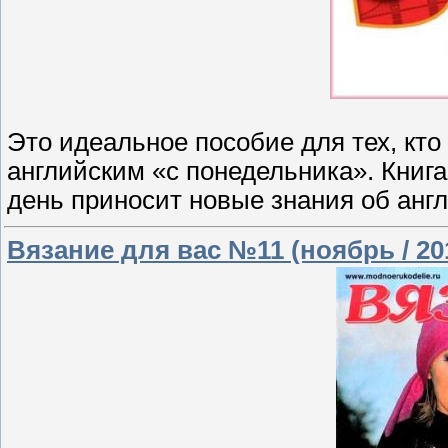
Это идеальное пособие для тех, кто
английским «с понедельника». Книг
день приносит новые знания об англ
Вязание для вас №11 (ноябрь / 20