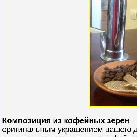
Композиция из кофейных зерен
-
оригинальным украшением вашего д