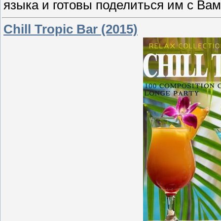
языка и готовы поделиться им с Вам
Chill Tropic Bar (2015)