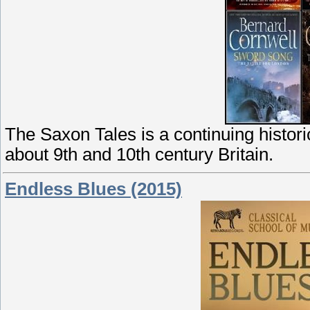
The Saxon Tales is a continuing histori
about 9th and 10th century Britain.
Endless Blues (2015)