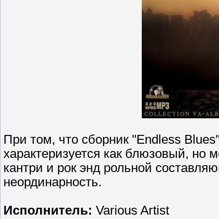
При том, что сборник "Endless Blues
характеризуется как блюзовый, но м
кантри и рок энд рольной составляю
неординарность.
Исполнитель:
Various Artist