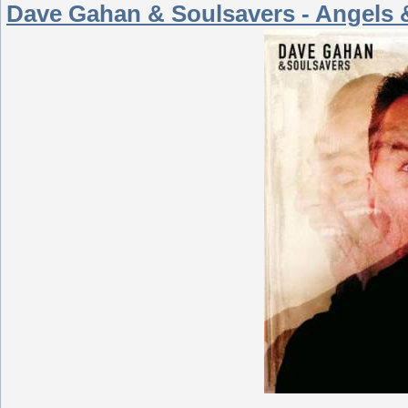
Dave Gahan & Soulsavers - Angels 