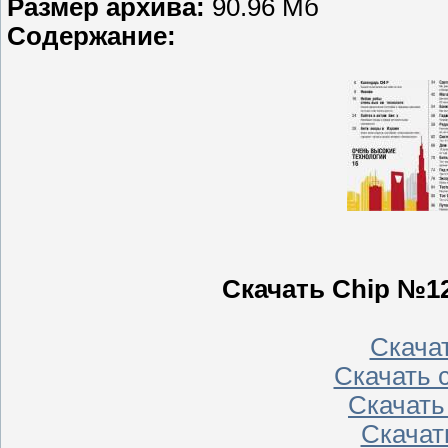
Размер архива:
90.96 Мб
Содержание:
Скачать Chip №12
Скачать
Скачать с
Скачать 
Скачать