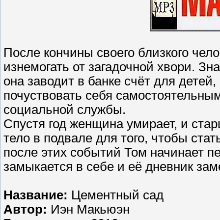
После кончины своего близкого чело
изнемогать от загадочной хвори. Зна
она заводит в банке счёт для детей,
почуствовать себя самостоятельным
социальной службы.
Спустя год женщина умирает, и ста
тело в подвале для того, чтобы ста
после этих событий Том начинает п
замыкается в себе и её дневник за
Название:
Цементный сад
Автор:
Иэн Макьюэн