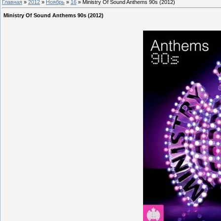
Главная
»
2012
»
Ноябрь
»
16
» Ministry Of Sound Anthems 90s (2012)
Ministry Of Sound Anthems 90s (2012)