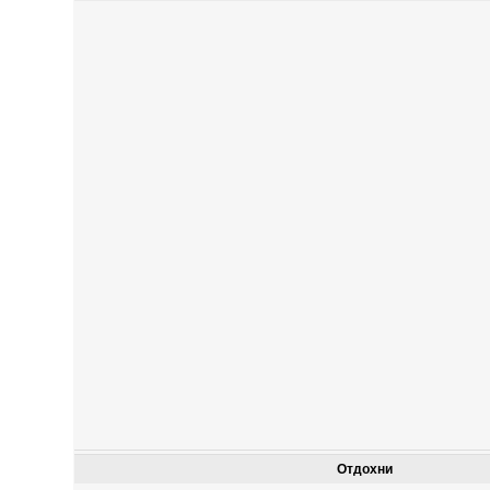
Отдохни