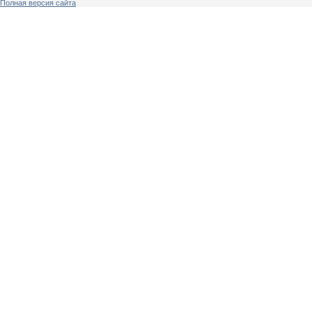
Полная версия сайта