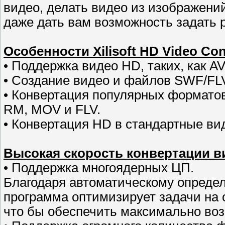
видео, делать видео из изображени
даже дать вам возможность задать 
Особенности Xilisoft HD Video Con
• Поддержка видео HD, таких, как A
• Создание видео и файлов SWF/FL
• Конвертация популярных форматов
RM, MOV и FLV.
• Конвертация HD в стандартные ви
Высокая скорость конвертации в
• Поддержка многоядерных ЦП.
Благодаря автоматическому опреде
программа оптимизирует задачи на 
что бы обеспечить максимально воз