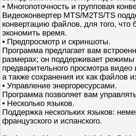
• Многопоточность и групповая конв
Видеоконвертер MTS/M2TS/TS подде
конвертацию файлов, для того, что
экономить время.
• Предпросмотр и скриншоты.
Программа предлагает вам встроенн
размерах; он поддерживает режимы у
предварительного просмотра видео
а также сохранения их как файлов 
• Управление энергоресурсами.
Программа позволяет вам управлят
• Несколько языков.
Поддержка нескольких языков: немецк
французского и испанского.