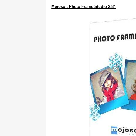
Mojosoft Photo Frame Studio 2.84