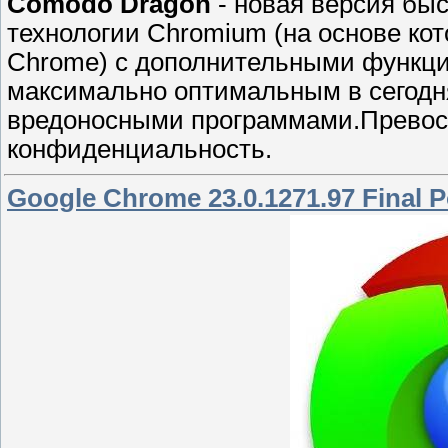
Comodo Dragon
- новая версия быс
технологии Chromium (на основе кот
Chrome) с дополнительными функци
максимально оптимальным в сегод
вредоносными программами.Превосх
конфиденциальность.
Google Chrome 23.0.1271.97 Final P