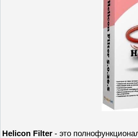
Helicon Filter
- это полнофункциона