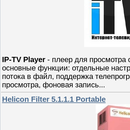
IP-TV Player
- плеер для просмотра 
основные функции: отдельные настр
потока в файл, поддержка телепрог
просмотра, фоновая запись...
Helicon Filter 5.1.1.1 Portable