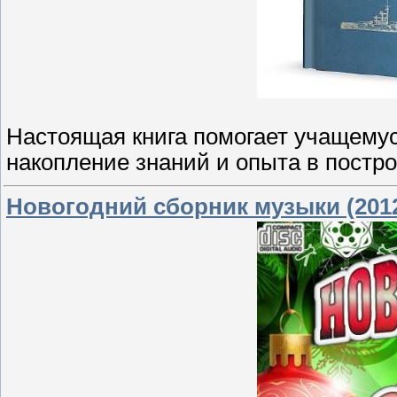
Настоящая книга помогает учащему
накопление знаний и опыта в постр
Новогодний сборник музыки (201