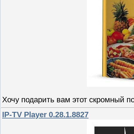
Хочу подарить вам этот скромный по
IP-TV Player 0.28.1.8827