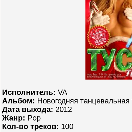
Исполнитель:
VA
Альбом:
Новогодняя танцевальная 
Дата выхода:
2012
Жанр:
Pop
Кол-во треков:
100