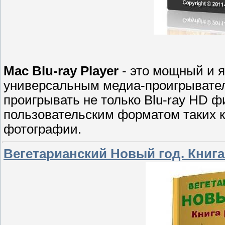
Mac Blu-ray Player
- это мощный и 
универсальным медиа-проигрывател
проигрывать не только Blu-ray HD ф
пользовательским форматом таких к
фотографии.
Вегетарианский Новый год. Книга