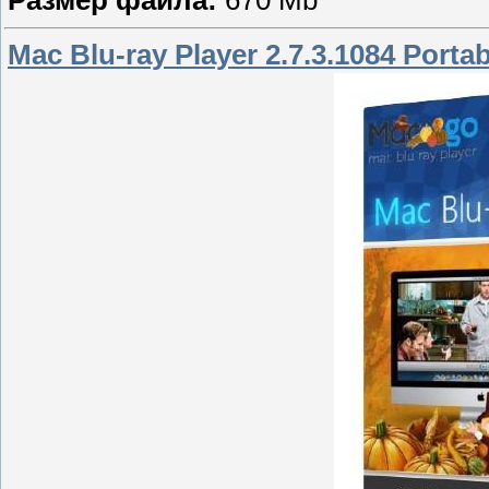
Mac Blu-ray Player 2.7.3.1084 Portab