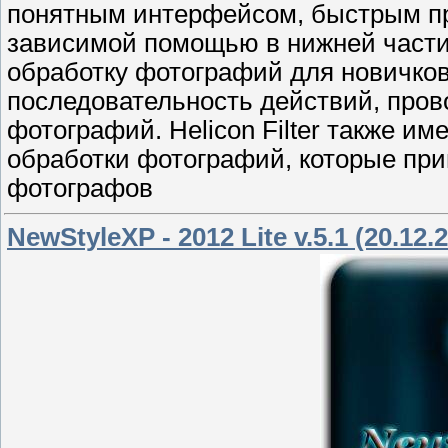
понятным интерфейсом, быстрым пр
зависимой помощью в нижней части 
обработку фотографий для новичков
последовательность действий, пров
фотографий. Helicon Filter также и
обработки фотографий, которые пр
фотографов
NewStyleXP - 2012 Lite v.5.1 (20.12.