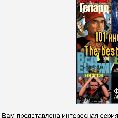
Вам представлена интересная серия 