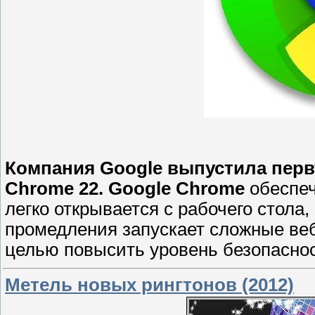
Компания Google выпустила перв
Chrome 22. Google Chrome
обеспеч
легко открывается с рабочего стола,
промедления запускает сложные ве
целью повысить уровень безопаснос
Метель новых рингтонов (2012)