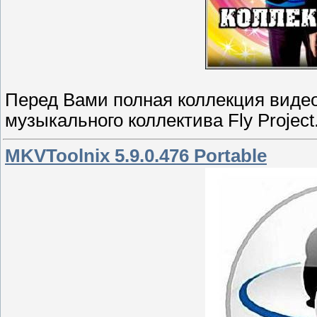
Перед Вами полная коллекция видео
музыкального коллектива Fly Project
MKVToolnix 5.9.0.476 Portable