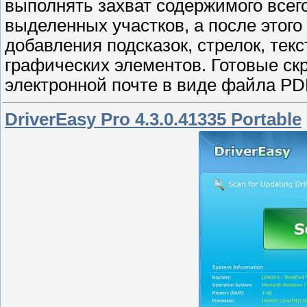
выполнять захват содержимого всего
выделенных участков, а после этог
добавления подсказок, стрелок, тек
графических элементов. Готовые ск
электронной почте в виде файла PD
DriverEasy Pro 4.3.0.41335 Portable