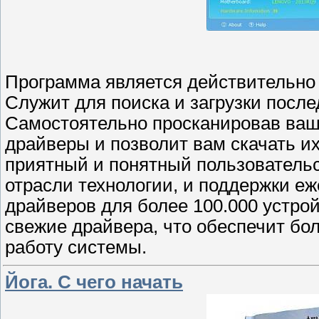
Программа является действительно
Служит для поиска и загрузки посл
Самостоятельно просканировав ваш
драйверы и позволит вам скачать и
приятный и понятный пользователь
отрасли технологии, и поддержки е
драйверов для более 100.000 устрой
свежие драйвера, что обеспечит бо
работу системы.
Йога. С чего начать