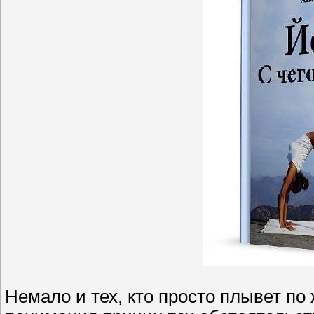
Немало и тех, кто просто плывет по