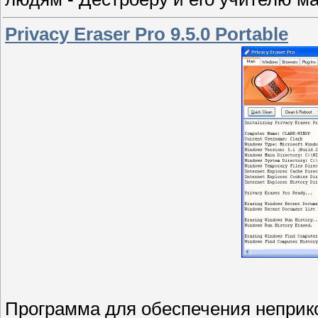
Privacy Eraser Pro 9.5.0 Portable
Программа для обеспечения неприк