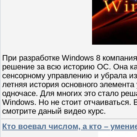
При разработке Windows 8 компания
решение за всю историю ОС. Она к
сенсорному управлению и убрала из
летняя история основного элемента
одночасе. Для многих это стало ре
Windows. Но не стоит отчаиваться. 
смотрите даный видео курс.
Кто воевал числом, а кто – умени