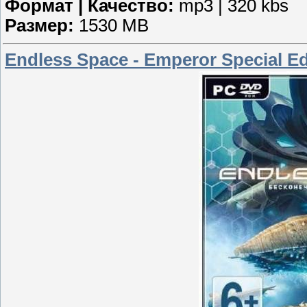
Формат | Качество:
mp3 | 320 kbs
Размер:
1530 MB
Endless Space - Emperor Special Ed