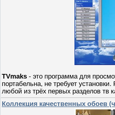
TVmaks
- это программа для просм
портабельна, не требует установки. 
любой из трёх первых разделов тв к
Коллекция качественных обоев (ч