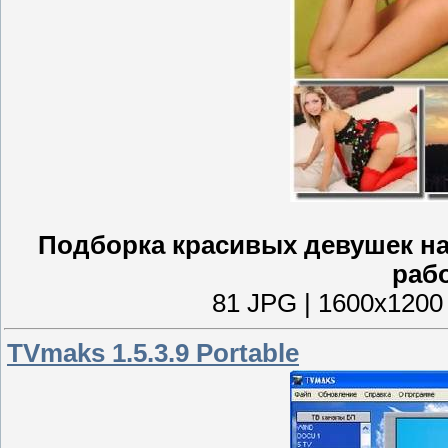
Подборка красивых девушек на
рабо
81 JPG | 1600x1200 
TVmaks 1.5.3.9 Portable