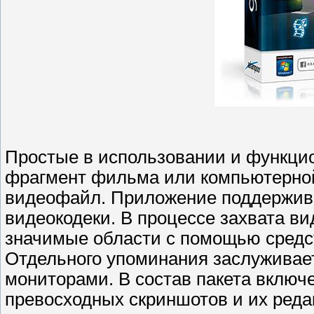
Простые в использовании и функци
фрагмент фильма или компьютерной
видеофайл. Приложение поддержив
видеокодеки. В процессе захвата в
значимые области с помощью средс
Отдельного упоминания заслуживае
мониторами. В состав пакета включ
превосходных скриншотов и их реда