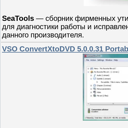
SeaTools
— сборник фирменных утил
для диагностики работы и исправле
данного производителя.
VSO ConvertXtoDVD 5.0.0.31 Portab