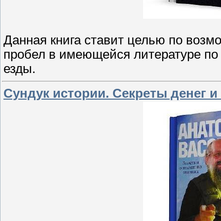
Данная книга ставит целью по возм
пробел в имеющейся литературе по
езды.
Сундук истории. Секреты денег и