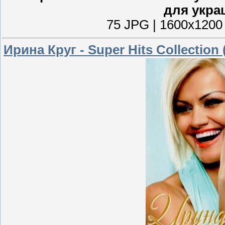
для укра
75 JPG | 1600х1200 
Ирина Круг - Super Hits Collection 