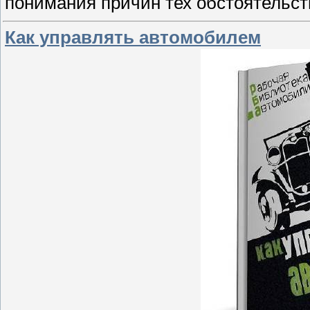
понимания причин тех обстоятельств
Как управлять автомобилем