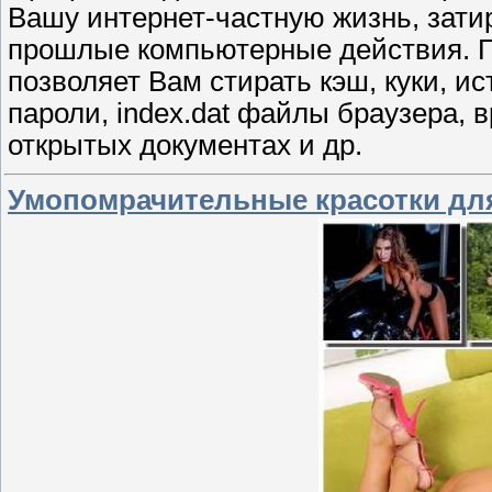
Вашу интернет-частную жизнь, зати
прошлые компьютерные действия. Пр
позволяет Вам стирать кэш, куки, 
пароли, index.dat файлы браузера, 
открытых документах и др.
Умопомрачительные красотки для