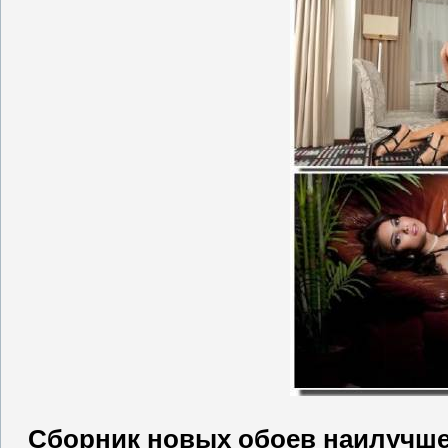
Сборник новых обоев наилучше