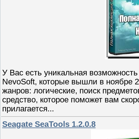
У Вас есть уникальная возможность 
NevoSoft, которые вышли в ноябре 
жанров: логические, поиск предмето
средство, которое поможет вам скор
прилагается...
Seagate SeaTools 1.2.0.8