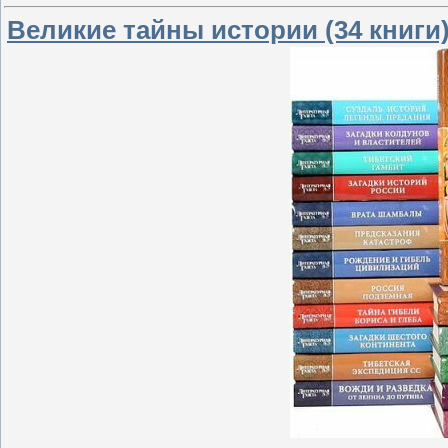
Великие тайны истории (34 книги