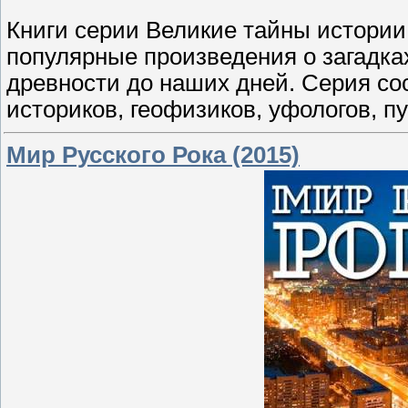
Книги серии Великие тайны истории
популярные произведения о загадка
древности до наших дней. Серия сос
историков, геофизиков, уфологов, п
Мир Русского Рока (2015)