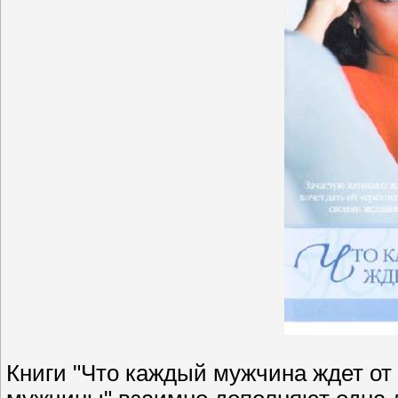
Книги "Что каждый мужчина ждет от