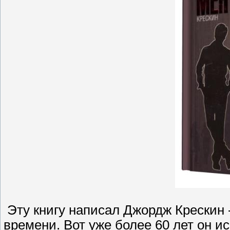
Эту книгу написал Джордж Крескин 
времени. Вот уже более 60 лет он и