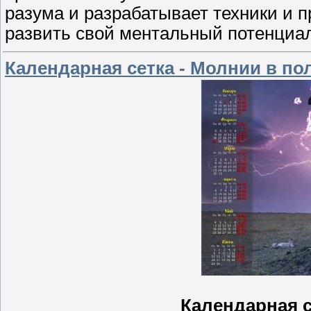
разума и разрабатывает техники и 
развить свой ментальный потенциал
Календарная сетка - Молнии в по
Календарная с