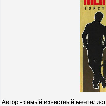
Автор - самый известный менталист