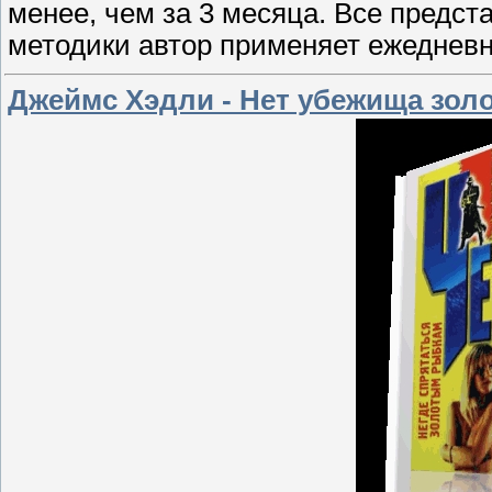
менее, чем за 3 месяца. Все предст
методики автор применяет ежедневн
Джеймс Хэдли - Нет убежища зол