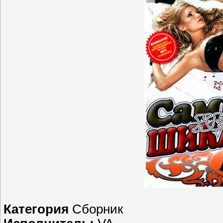
Категория
Сборник