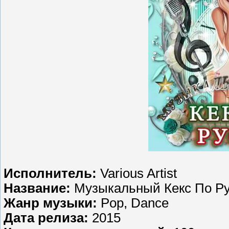
Исполнитель:
Various Artist
Название:
Музыкальный Кекс По Ру
Жанр музыки:
Pop, Dance
Дата релиза:
2015