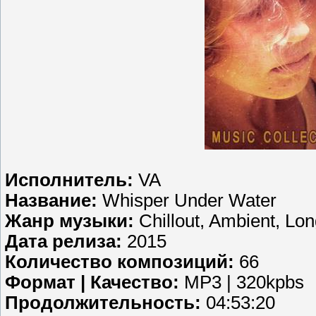
Исполнитель:
VA
Название:
Whisper Under Water
Жанр музыки:
Chillout, Ambient, Lo
Дата релиза:
2015
Количество композиций:
66
Формат | Качество:
MP3 | 320kpbs
Продолжительность:
04:53:20