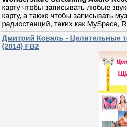
карту чтобы записывать любые звук
карту, а также чтобы записывать му
радиостанций, таких как MySpace, Rha
Дмитрий Коваль - Целительные 
(2014) FB2