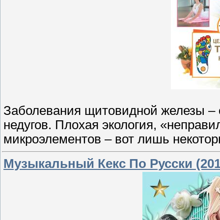
Заболевания щитовидной железы – 
недугов. Плохая экология, «неправи
микроэлементов – вот лишь некотор
Музыкальный Кекс По Русски (201