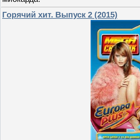
Горячий хит. Выпуск 2 (2015)