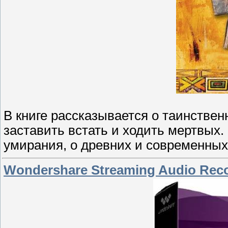
В книге рассказывается о таинстве
заставить встать и ходить мертвых.
умирания, о древних и современных
Wondershare Streaming Audio Recor