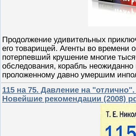
Продолжение удивительных приключ
его товарищей. Агенты во времени 
потерпевший крушение многие тысяч
обследования, корабль неожиданно в
проложенному давно умершим инпо
115 на 75. Давление на "отлично"
Новейшие рекомендации (2008) pdf