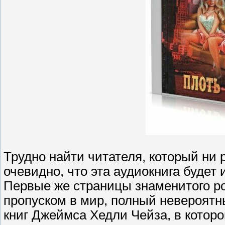
Трудно найти читателя, который ни 
очевидно, что эта аудиокнига будет
Первые же страницы знаменитого р
пропуском в мир, полный невероятн
книг Джеймса Хедли Чейза, в которо