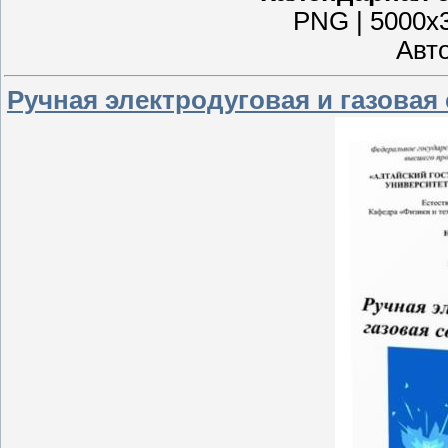
PNG | 5000x3
Авто
Ручная электродуговая и газовая 