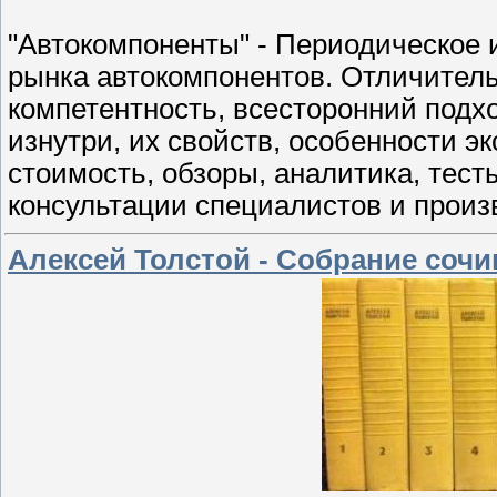
"Автокомпоненты" - Периодическое
рынка автокомпонентов. Отличитель
компетентность, всесторонний подх
изнутри, их свойств, особенности э
стоимость, обзоры, аналитика, тест
консультации специалистов и произ
Алексей Толстой - Собрание сочин