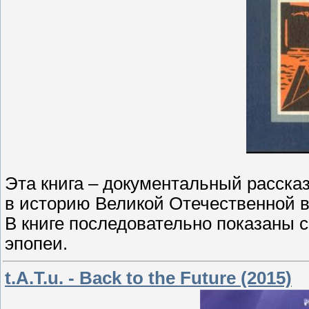
Эта книга – документальный расска
в историю Великой Отечественной в
В книге последовательно показаны с
эпопеи.
t.A.T.u. - Back to the Future (2015)