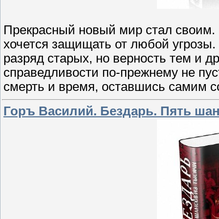
Прекрасный новый мир стал своим. 
хочется защищать от любой угрозы.
разряд старых, но верность тем и д
справедливости по-прежнему не пуст
смерть и время, оставшись самим с
Горъ Василий. Бездарь. Пять ша