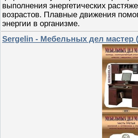
выполнения энергетических растяже
возрастов. Плавные движения помог
энергии в организме.
Sergelin - Мебельных дел мастер (