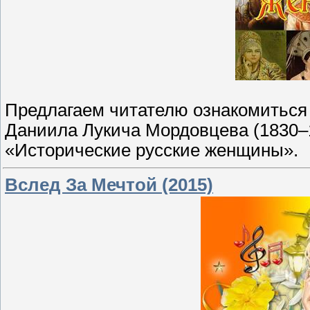
Предлагаем читателю ознакомиться 
Даниила Лукича Мордовцева (1830–1
«Исторические русские женщины».
Вслед За Мечтой (2015)