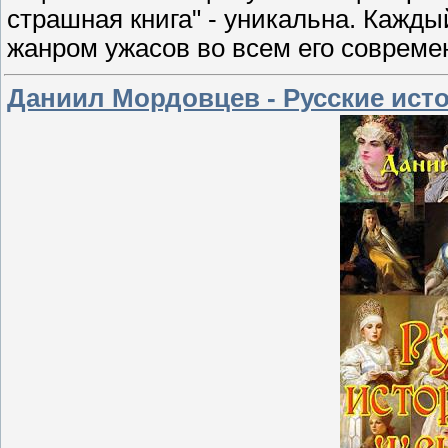
страшная книга" - уникальна. Кажды
жанром ужасов во всем его совреме
Даниил Мордовцев - Русские ис