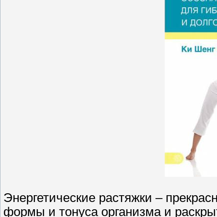
Энергетические растяжки – прекрас
формы и тонуса организма и раскры