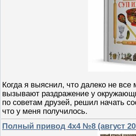
Когда я выяснил, что далеко не все
вызывают раздражение у окружающих
по советам друзей, решил начать со
что у меня получилось.
Полный привод 4x4 №8 (август 20