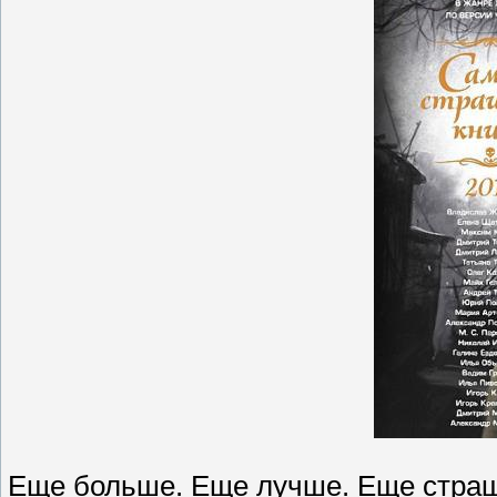
Еще больше. Еще лучше. Еще страш