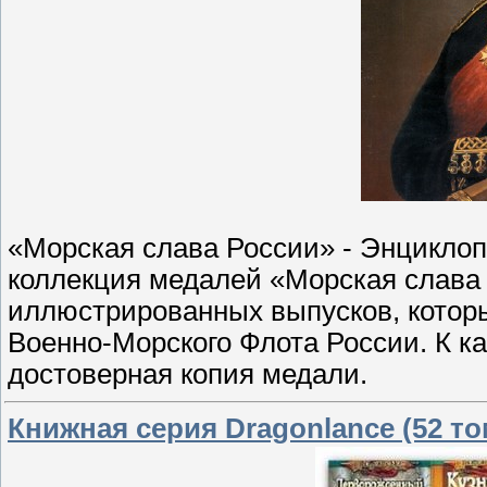
«Морская слава России» - Энциклоп
коллекция медалей «Морская слава 
иллюстрированных выпусков, котор
Военно-Морского Флота России. К к
достоверная копия медали.
Книжная серия Dragonlance (52 то