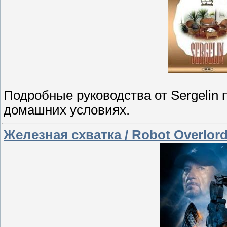
Подробные руководства от Sergelin
домашних условиях.
Железная схватка / Robot Overlor