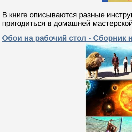
В книге описываются разные инстру
пригодиться в домашней мастерской
Обои на рабочий стол - Сборник 