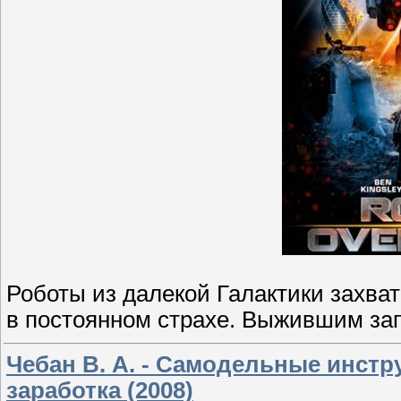
Роботы из далекой Галактики захва
в постоянном страхе. Выжившим за
Чебан В. А. - Самодельные инст
заработка (2008)