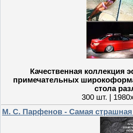
Качественная коллекция э
примечательных широкоформа
стола раз
300 шт. | 1980
М. С. Парфенов - Самая страшная 