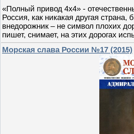
«Полный привод 4х4» - отечественн
Россия, как никакая другая страна, б
внедорожник – не символ плохих дор
пишет, снимает, на этих дорогах и
Морская слава России №17 (2015)