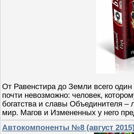
От Равенстира до Земли всего один 
почти невозможно: человек, которо
богатства и славы Объединителя – 
мир. Магов и Измененных у него пре
Автокомпоненты №8 (август 2015