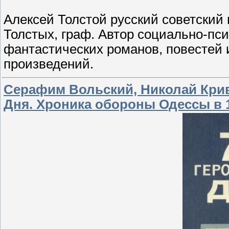
Алексей Толстой русский советский
Толстых, граф. Автор социально-пси
фантастических романов, повестей 
произведений.
Серафим Вольский, Николай Крив
Дня. Хроника обороны Одессы в 1