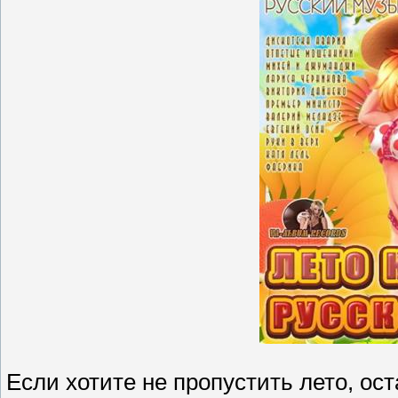
Если хотите не пропустить лето, ост