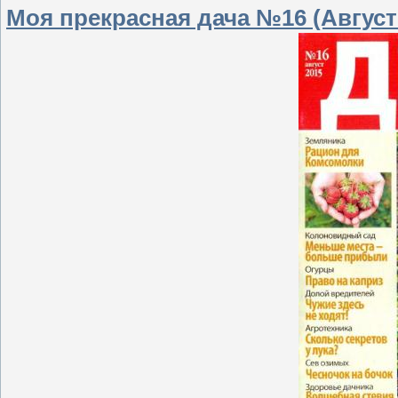
Моя прекрасная дача №16 (Август 