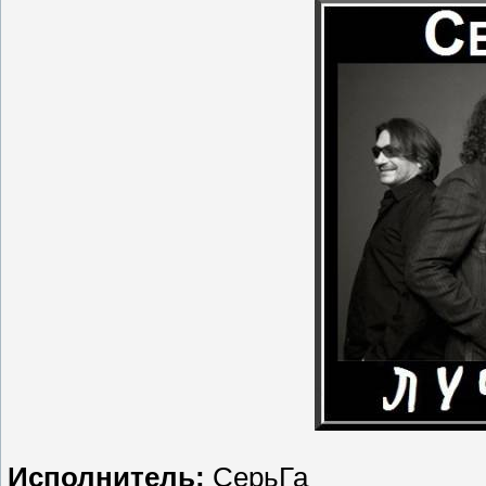
Исполнитель:
СерьГа