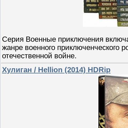
Серия Военные приключения включа
жанре военного приключенческого ро
отечественной войне.
Хулиган / Hellion (2014) HDRip