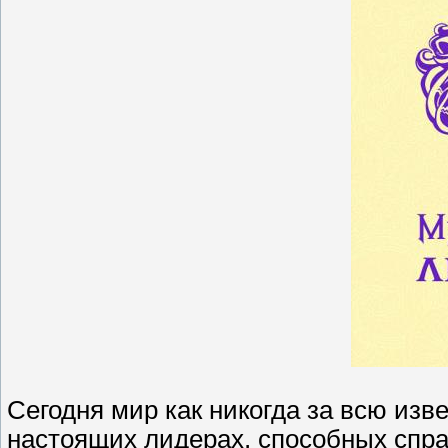
Сегодня мир как никогда за всю изв
настоящих лидерах, способных спра