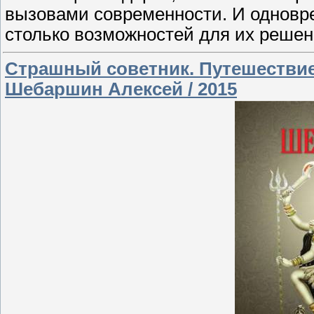
вызовами современности. И одновр
столько возможностей для их решен
Страшный советник. Путешествие 
Шебаршин Алексей / 2015