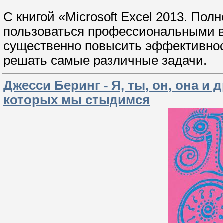
С книгой «Microsoft Excel 2013. Пол
пользоваться профессиональными в
существенно повысить эффективнос
решать самые различные задачи.
Джесси Беринг - Я, ты, он, она и
которых мы стыдимся