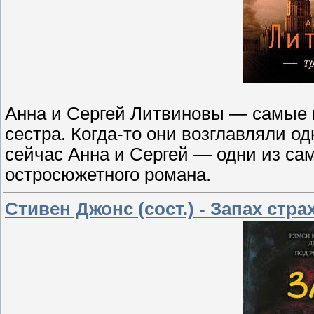
Анна и Сергей Литвиновы — самые 
сестра. Когда-то они возглавляли од
сейчас Анна и Сергей — одни из са
остросюжетного романа.
Стивен Джонс (сост.) - Запах стра