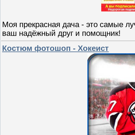
Моя прекрасная дача - это самые лу
ваш надёжный друг и помощник!
Костюм фотошоп - Хокеист