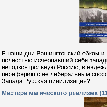
В наши дни Вашингтонский обком и
полностью исчерпавший себя запад
неподконтрольную Россию, в надежд
периферию с ее либеральным спосо
Запада Русская цивилизация?
Мастера магического реализма (11 