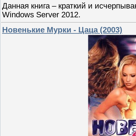
Данная книга – краткий и исчерпы
Windows Server 2012.
Новенькие Мурки - Цаца (2003)