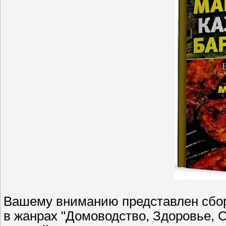
Вашему вниманию представлен сбо
в жанрах "Домоводство, Здоровье, 