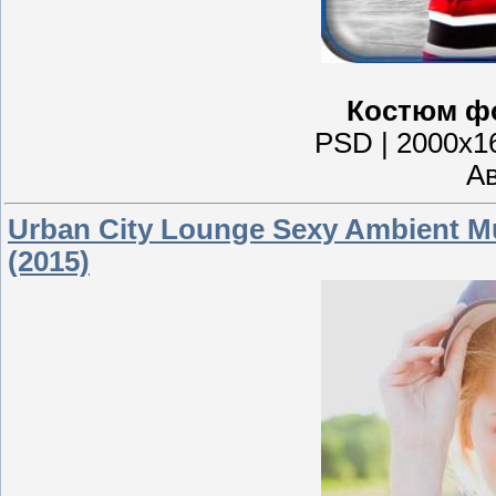
Костюм фо
PSD | 2000x16
Ав
Urban City Lounge Sexy Ambient M
(2015)