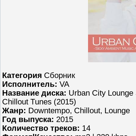
Категория
Сборник
Исполнитель:
VA
Название диска:
Urban City Lounge
Chillout Tunes (2015)
Жанр:
Downtempo, Chillout, Lounge
Год выпуска:
2015
Количество треков:
14