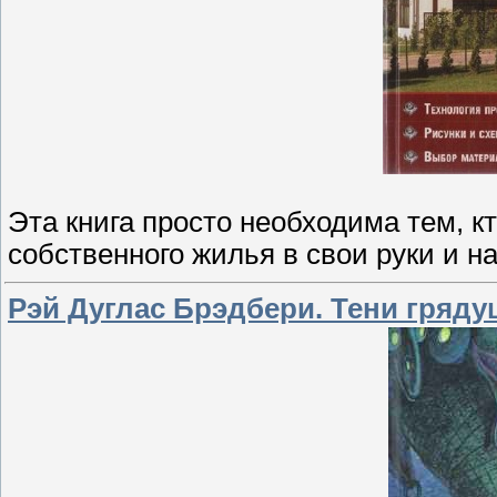
Эта книга просто необходима тем, кт
собственного жилья в свои руки и н
Рэй Дуглас Брэдбери. Тени гряду