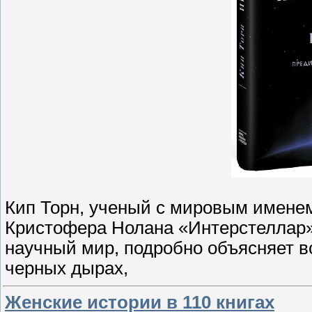
Кип Торн, ученый с мировым именем
Кристофера Нолана «Интерстеллар», 
научный мир, подробно объясняет в
черных дырах,
Женские истории в 110 книгах