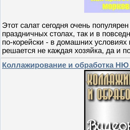
Этот салат сегодня очень популярен
праздничных столах, так и в повсед
по-корейски - в домашних условиях
решается не каждая хозяйка, да и по
Коллажирование и обработка НЮ 