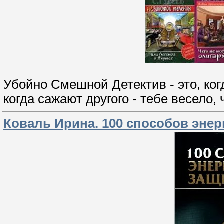
Убойно Смешной Детектив - это, ког
когда сажают другого - тебе весело, 
Коваль Ирина. 100 способов эне