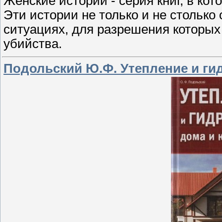
Женские истории - серия книг, в ко
Эти истории не только и не столько
ситуациях, для разрешения которых 
убийства.
Подольский Ю.Ф. Утепление и ги