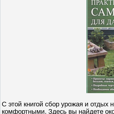
С этой книгой сбор урожая и отдых 
комфортными. Здесь вы найдете око