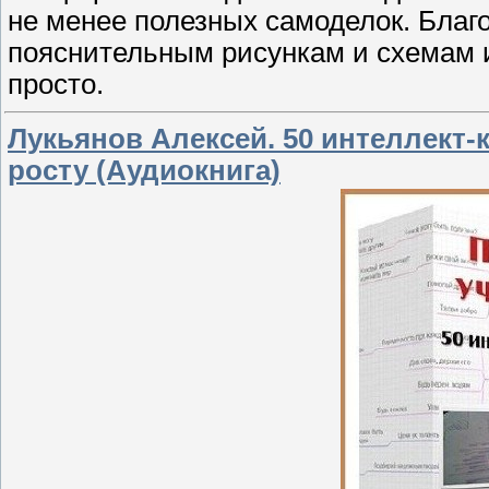
не менее полезных самоделок. Благ
пояснительным рисункам и схемам и
просто.
Лукьянов Алексей. 50 интеллект-
росту (Аудиокнига)