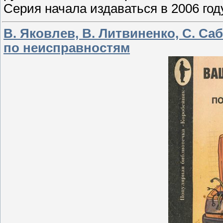
Серия начала издаваться в 2006 году
В. Яковлев, В. Литвиненко, С. С
по неисправностям