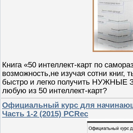
Книга «50 интеллект-карт по самора
возможность,не изучая сотни книг, 
быстро и легко получить НУЖНЫЕ З
любую из 50 интеллект-карт?
Официальный курс для начинающ
Часть 1-2 (2015) PCRec