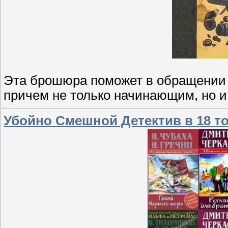
Эта брошюра поможет в обращении
причем не только начинающим, но и
Убойно Смешной Детектив в 18 т