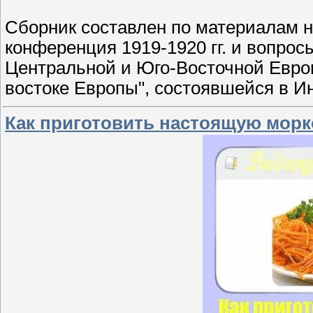
Сборник составлен по материалам 
конференция 1919-1920 гг. и вопро
Центральной и Юго-Восточной Евро
востоке Европы", состоявшейся в Ин
Как приготовить настоящую морко