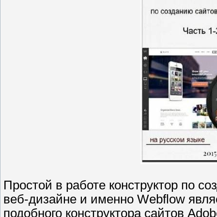
Простой в работе конструктор по с
веб-дизайне и именно Webflow явля
подобного конструктора сайтов Adob