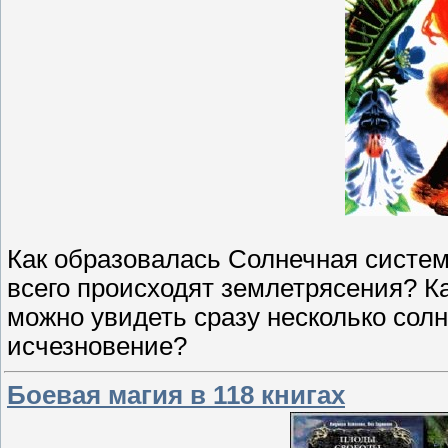
Как образовалась Солнечная систем
всего происходят землетрясения? К
можно увидеть сразу несколько сол
исчезновение?
Боевая магия в 118 книгах