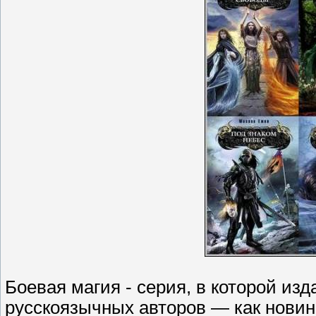
Боевая магия - серия, в которой из
русскоязычных авторов — как новинк