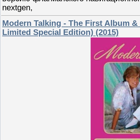
nextgen,
Modern Talking - The First Album 
Limited Special Edition) (2015)