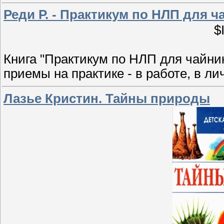
Реди Р. - Практикум по НЛП для ча
$
Книга "Практикум по НЛП для чайни
приемы на практике - в работе, в л
Лазье Кристин. Тайны природы