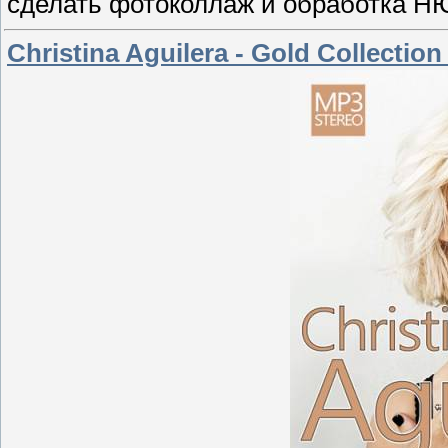
сделать фотоколлаж и обработка НЮ,
Christina Aguilera - Gold Collection