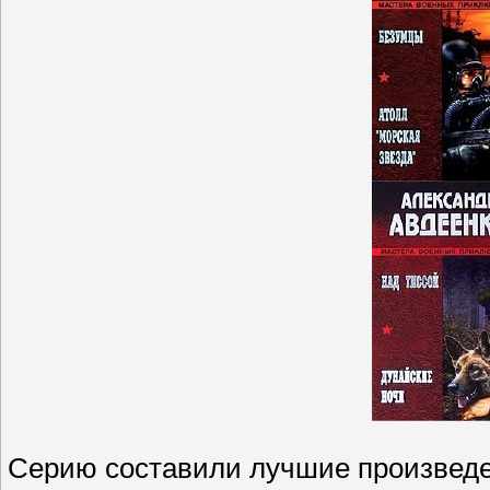
Серию составили лучшие произведе