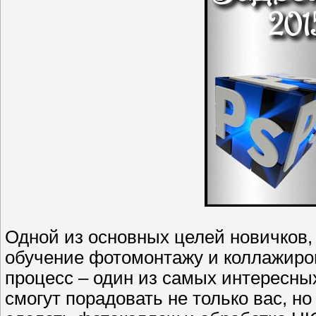
Одной из основных целей новичков
обучение фотомонтажу и коллажиров
процесс – один из самых интересных
смогут порадовать не только вас, но