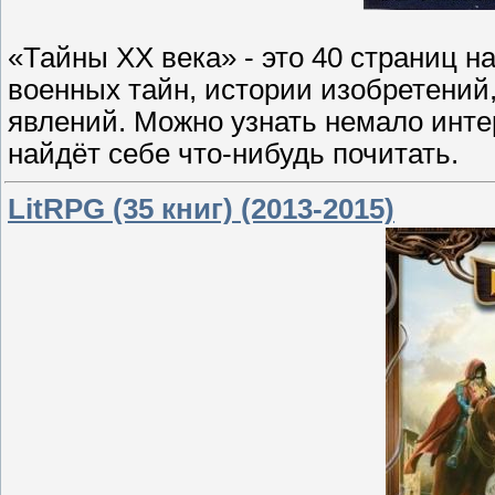
«Тайны ХХ века» - это 40 страниц н
военных тайн, истории изобретений
явлений. Можно узнать немало инт
найдёт себе что-нибудь почитать.
LitRPG (35 книг) (2013-2015)