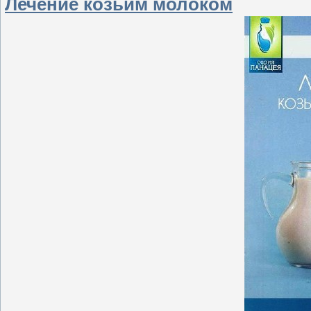
Лечение козьим молоком