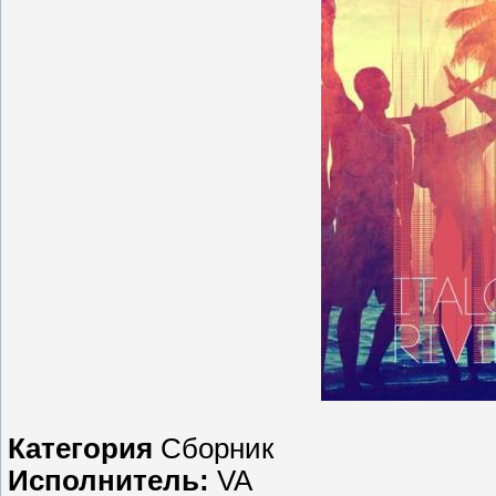
Категория
Сборник
Исполнитель:
VA