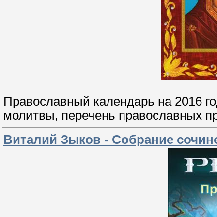
Православный календарь на 2016 го
молитвы, перечень православных пр
Виталий Зыков - Собрание сочинен