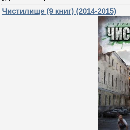
Чистилище (9 книг) (2014-2015)