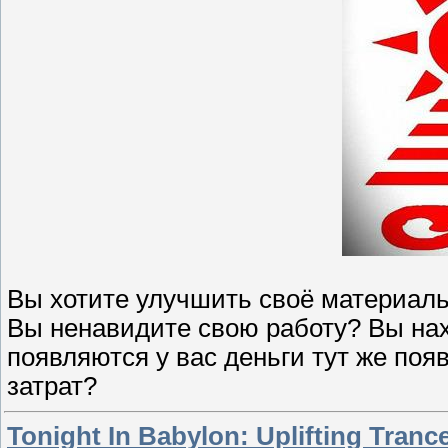
Вы хотите улучшить своё материаль
Вы ненавидите свою работу? Вы нах
появляются у вас деньги тут же п
затрат?
Tonight In Babylon: Uplifting Tranc