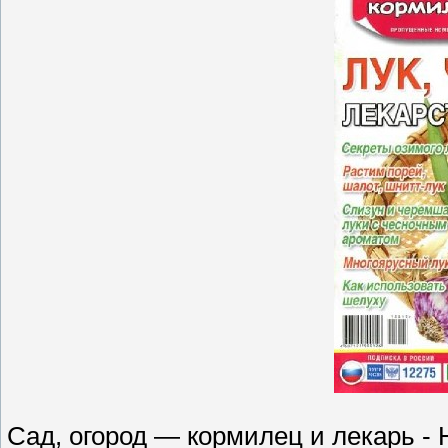
Сад, огород — кормилец и лекарь - 