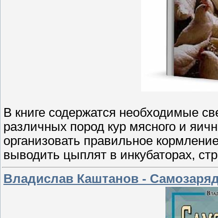
В книге содержатся необходимые св
различных пород кур мясного и яичн
организовать правильное кормление
выводить цыплят в инкубаторах, стр
Владислав Каштанов - Самозаряд