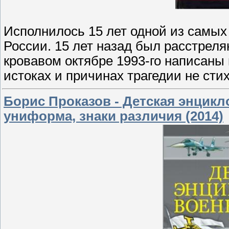
Исполнилось 15 лет одной из самых
России. 15 лет назад был расстреля
кровавом октябре 1993-го написаны
истоках и причинах трагедии не стих
Борис Проказов - Детская энцикл
униформа, знаки различия (2014)