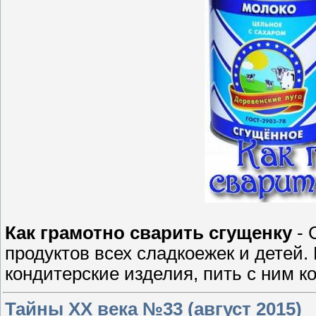
Как грамотно сварить сгущенку
- 
продуктов всех сладкоежек и детей.
кондитерские изделия, пить с ним ко
Тайны ХХ века №33 (август 2015)