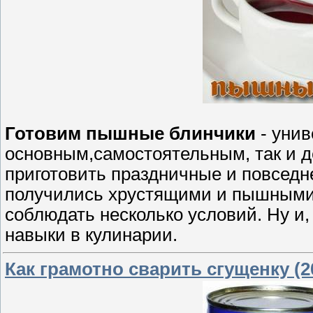
Готовим пышные блинчики
- унив
основным,самостоятельным, так и 
приготовить праздничные и повседн
получились хрустящими и пышными,
соблюдать несколько условий. Ну и
навыки в кулинарии.
Как грамотно сварить сгущенку (2