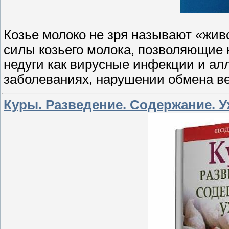
Козье молоко не зря называют «жи
силы козьего молока, позволяющие 
недуги как вирусные инфекции и ал
заболеваниях, нарушении обмена в
Куры. Разведение. Содержание. У