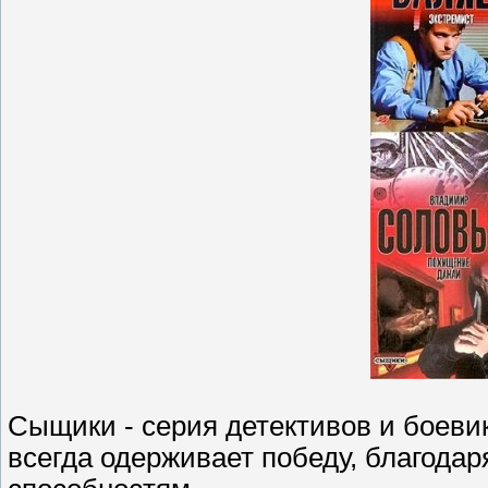
Сыщики - серия детективов и боевик
всегда одерживает победу, благода