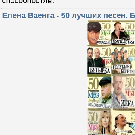
способностям.
Елена Ваенга - 50 лучших песен.