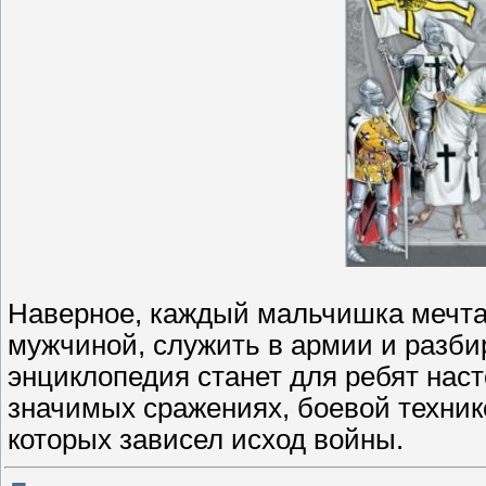
Наверное, каждый мальчишка мечтае
мужчиной, служить в армии и разби
энциклопедия станет для ребят нас
значимых сражениях, боевой технике
которых зависел исход войны.