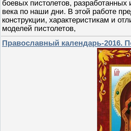
боевых пистолетов, разработанных 
века по наши дни. В этой работе пр
конструкции, характеристикам и о
моделей пистолетов,
Православный календарь-2016. П