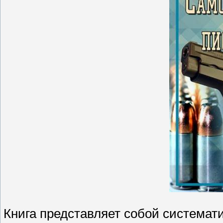
Книга представляет собой системат