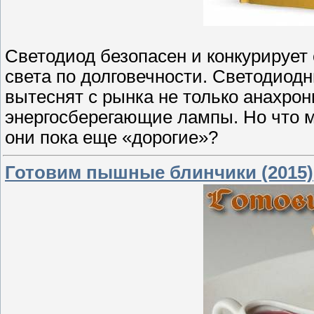
Светодиод безопасен и конкурирует
света по долговечности. Светодиод
вытеснят с рынка не только анахрон
энергосберегающие лампы. Но что м
они пока еще «дорогие»?
Готовим пышные блинчики (2015)