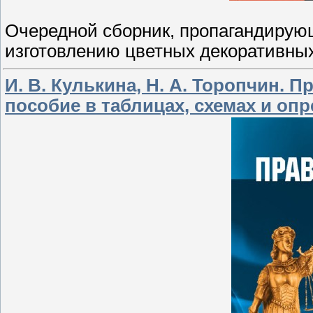
Очередной сборник, пропагандирующ
изготовлению цветных декоративных
И. В. Кулькина, Н. А. Торопчин. 
пособие в таблицах, схемах и оп