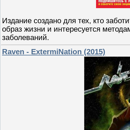
Издание создано для тех, кто забот
образ жизни и интересуется метода
заболеваний.
Raven - ExtermiNation (2015)