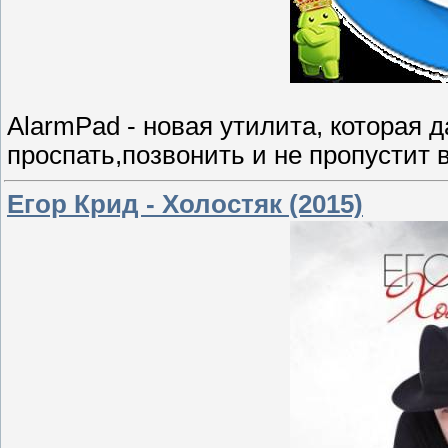
AlarmPad - новая утилита, которая 
проспать,позвонить и не пропустит 
Егор Крид - Холостяк (2015)