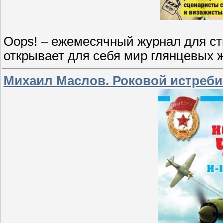
Oops! – ежемесячный журнал для сти
открывает для себя мир глянцевых 
Михаил Маслов. Роковой истребите