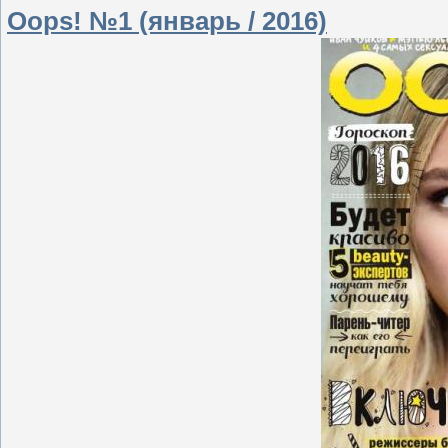
Oops! №1 (январь / 2016)