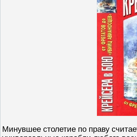
Минувшее столетие по праву считае