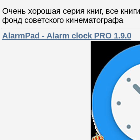
Очень хорошая серия книг, все кни
фонд советского кинематографа
AlarmPad - Alarm clock PRO 1.9.0