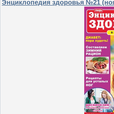
Энциклопедия здоровья №21 (ноя