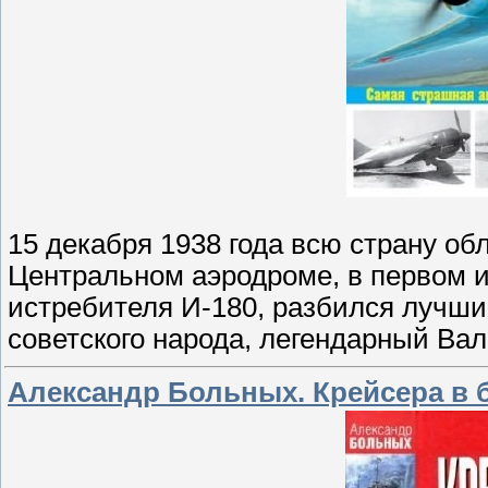
15 декабря 1938 года всю страну об
Центральном аэродроме, в первом 
истребителя И-180, разбился лучши
советского народа, легендарный Ва
Александр Больных. Крейсера в 