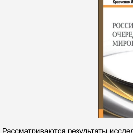
Рассматриваются результаты иссле