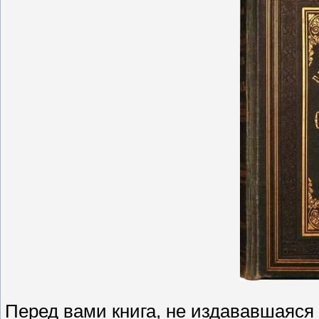
Перед вами книга, не издававшаяся 