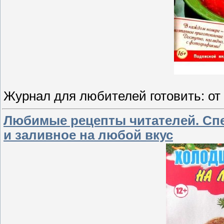
Журнал для любителей готовить: от 
Любимые рецепты читателей. Спе
и заливное на любой вкус