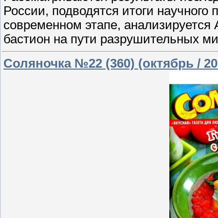
России, подводятся итоги научного 
современном этапе, анализируется 
бастион на пути разрушительных ми
Соляночка №22 (360) (октябрь / 20