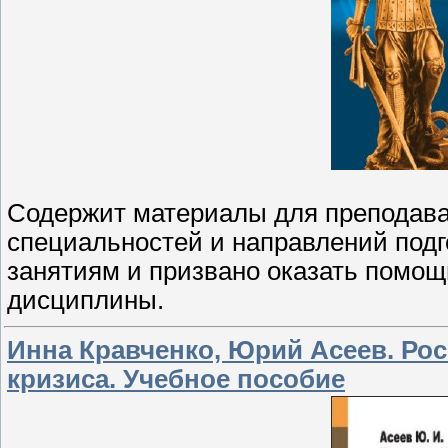
Содержит материалы для преподава
специальностей и направлений подг
занятиям и призвано оказать помощ
дисциплины.
Инна Кравченко, Юрий Асеев. Ро
кризиса. Учебное пособие