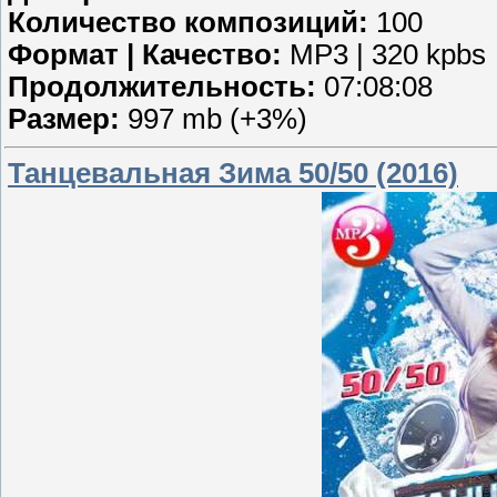
Количество композиций:
100
Формат | Качество:
MP3 | 320 kpbs
Продолжительность:
07:08:08
Размер:
997 mb (+3%)
Танцевальная Зима 50/50 (2016)