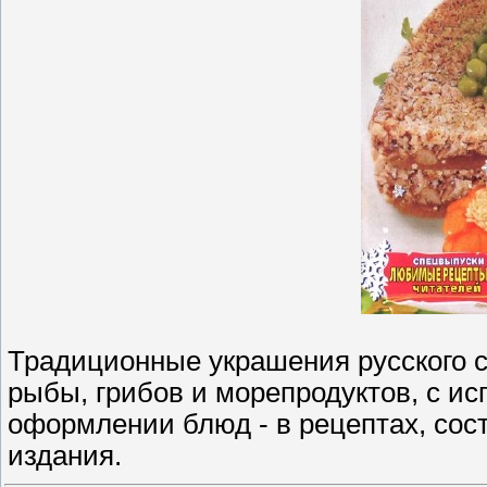
Традиционные украшения русского ст
рыбы, грибов и морепродуктов, с и
оформлении блюд - в рецептах, сос
издания.