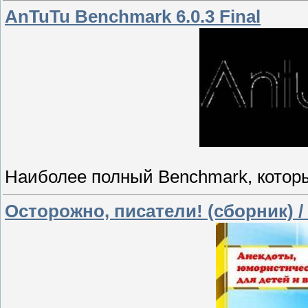
AnTuTu Benchmark 6.0.3 Final
Наиболее полный Benchmark, которы
Осторожно, писатели! (сборник) / 