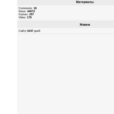
Материалы
Comments:
18
News:
44072
Games:
297
Video:
178
Живем
Сайту
5247
дней