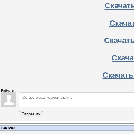
Скачать
Скачат
Скачать
Скачат
Скачать
Войдите:
Отправить
Calendar