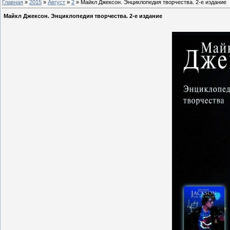
Главная
»
2015
»
Август
»
2
» Майкл Джексон. Энциклопедия творчества. 2-е издание
Майкл Джексон. Энциклопедия творчества. 2-е издание