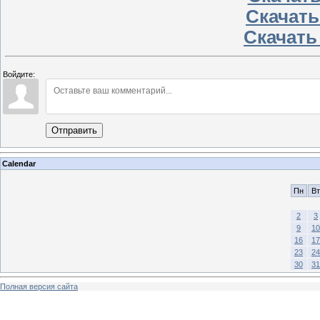
Скачать
Скачать 
Войдите:
Отправить
Calendar
Пн
Вт
2
3
9
10
16
17
23
24
30
31
Полная версия сайта