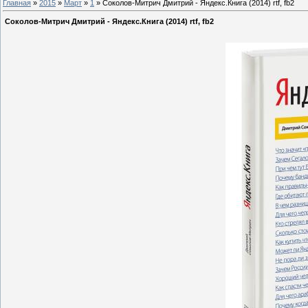
Главная
»
2015
»
Март
»
1
» Соколов-Митрич Дмитрий - Яндекс.Книга (2014) rtf, fb2
Соколов-Митрич Дмитрий - Яндекс.Книга (2014) rtf, fb2