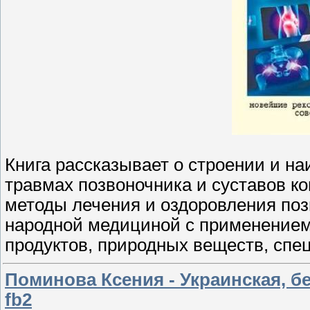
Книга рассказывает о строении и н
травмах позвоночника и суставов к
методы лечения и оздоровления поз
народной медициной с применением
продуктов, природных веществ, спе
Поминова Ксения - Украинская, бел
fb2