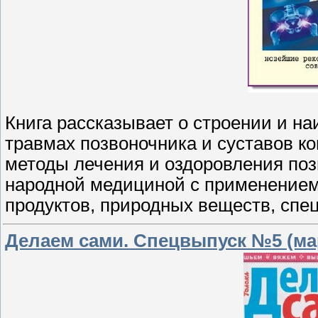
Книга рассказывает о строении и н
травмах позвоночника и суставов к
методы лечения и оздоровления поз
народной медициной с применением
продуктов, природных веществ, спец
Делаем сами. Спецвыпуск №5 (мар