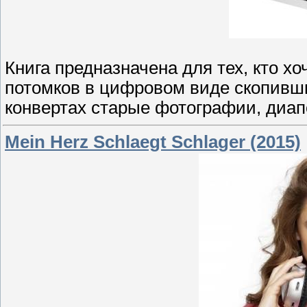
Книга предназначена для тех, кто х
потомков в цифровом виде скопивши
конвертах старые фотографии, диап
Mein Herz Schlaegt Schlager (2015)