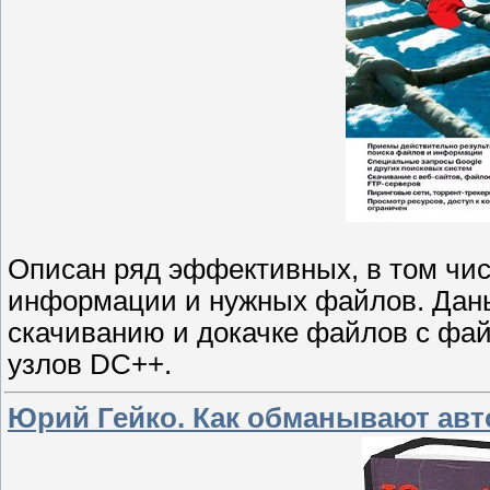
Описан ряд эффективных, в том чис
информации и нужных файлов. Даны
скачиванию и докачке файлов с фай
узлов DC++.
Юрий Гейко. Как обманывают ав