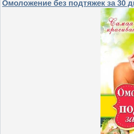
Омоложение без подтяжек за 30 дн