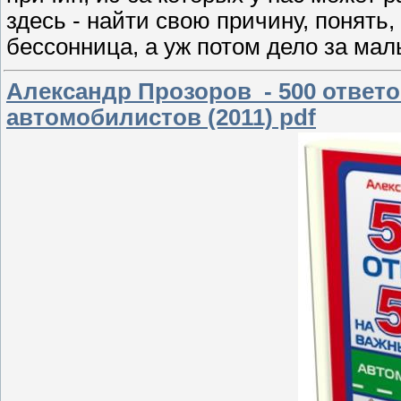
здесь - найти свою причину, понять
бессонница, а уж потом дело за мал
Александр Прозоров - 500 ответо
автомобилистов (2011) pdf