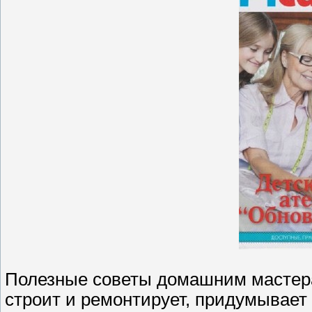
Полезные советы домашним мастера
строит и ремонтирует, придумывает 