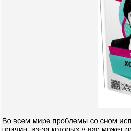
Во всем мире проблемы со сном ис
причин, из-за которых у нас может р