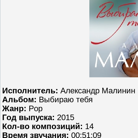
Исполнитель:
Александр Малинин
Альбом:
Выбираю тебя
Жанр:
Pop
Год выпуска:
2015
Кол-во композиций:
14
Время звучания:
00:51:09