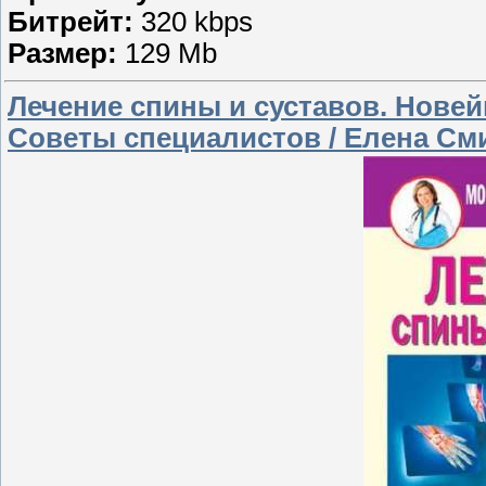
Битрейт:
320 kbps
Размер:
129 Mb
Лечение спины и суставов. Нове
Советы специалистов / Елена Сми