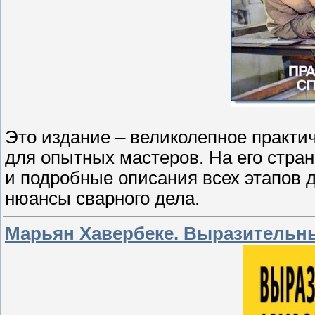
Это издание – великолепное практич
для опытных мастеров. На его стра
и подробные описания всех этапов д
нюансы сварного дела.
Марьян Хавербеке. Выразительный