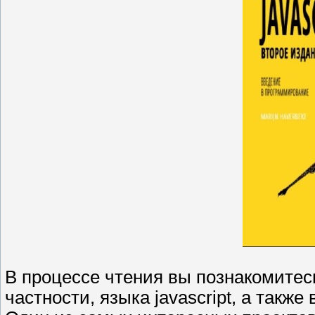
В процессе чтения вы познакомитес
частности, языка javascript, а такж