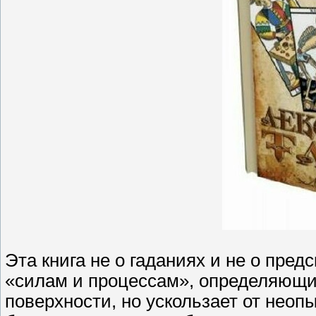
Эта книга не о гаданиях и не о предс
«силам и процессам», определяющим
поверхности, но ускользает от неопы