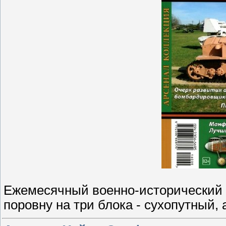
Ежемесячный военно-исторический 
поровну на три блока - сухопутный,