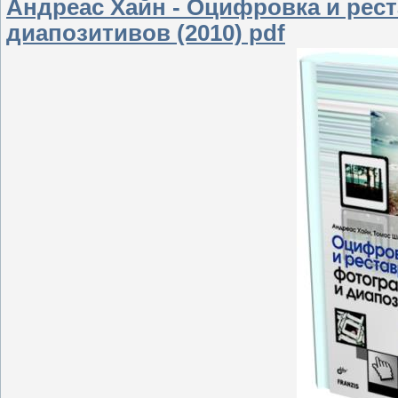
Андреас Хайн - Оцифровка и рес
диапозитивов (2010) pdf