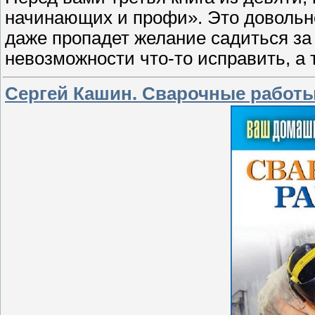
начинающих и профи». Это довольно 
даже пропадет желание садиться за р
невозможности что-то исправить, а т
Сергей Кашин. Сварочные работы