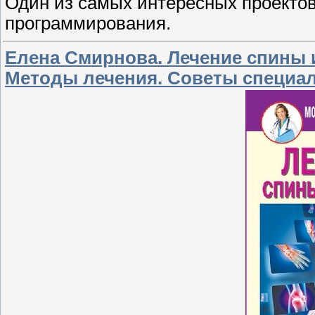
Один из самых интересных проектов
программирования.
Елена Смирнова. Лечение спины 
Методы лечения. Советы специа