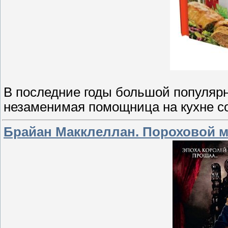
В последние годы большой популярн
незаменимая помощница на кухне с
Брайан Макклеллан. Пороховой ма