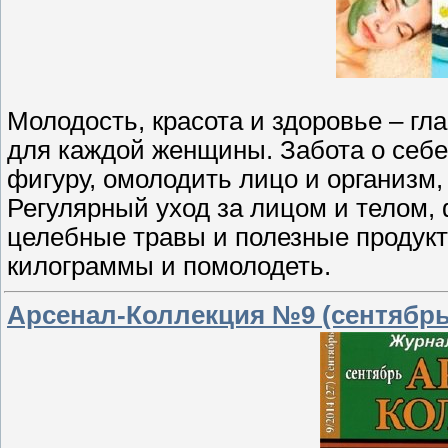
Молодость, красота и здоровье – гл
для каждой женщины. Забота о себе
фигуру, омолодить лицо и организм,
Регулярный уход за лицом и телом, 
целебные травы и полезные продукт
килограммы и помолодеть.
Арсенал-Коллекция №9 (сентябрь