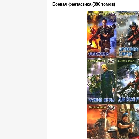
Боевая фантастика (386 томов)