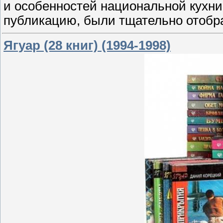
и особенностей национальной кухни
публикацию, были тщательно отобр
Ягуар (28 книг) (1994-1998)