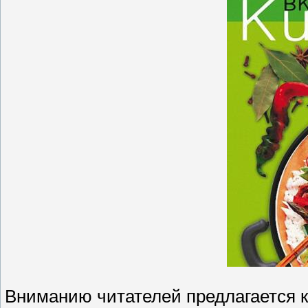
Вниманию читателей предлагается 