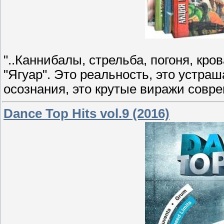
"..Каннибалы, стрельба, погоня, кров
"Ягуар". Это реальность, это устра
осознания, это крутые виражи совре
Dance Top Hits vol.9 (2016)