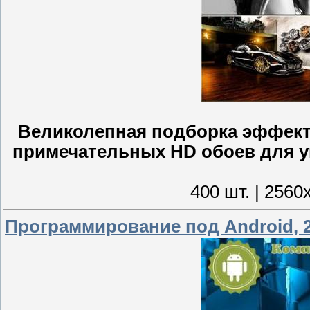
Великолепная подборка эффект
примечательных HD обоев для у
400 шт. | 2560
Программирование под Android, 2