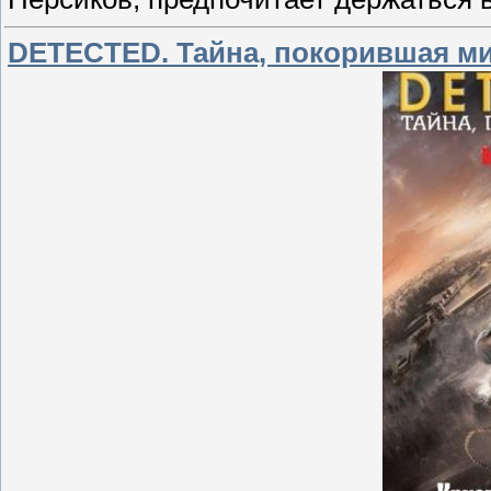
DETECTED. Тайна, покорившая мир 