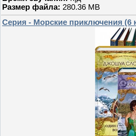
Размер файла:
280.36 MB
Серия - Морские приключения (6 