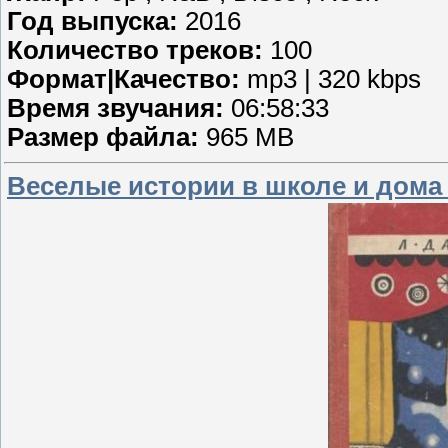
Год выпуска:
2016
Количество треков:
100
Формат|Качество:
mp3 | 320 kbps
Время звучания:
06:58:33
Размер файла:
965 MB
Веселые истории в школе и дома (