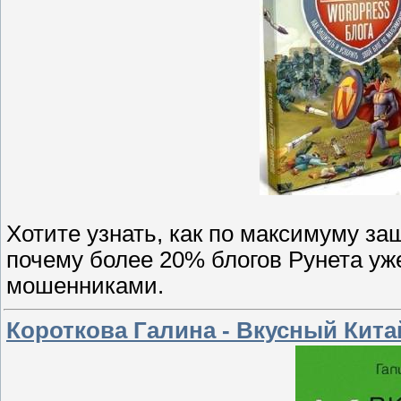
Хотите узнать, как по максимуму за
почему более 20% блогов Рунета у
мошенниками.
Короткова Галина - Вкусный Кит