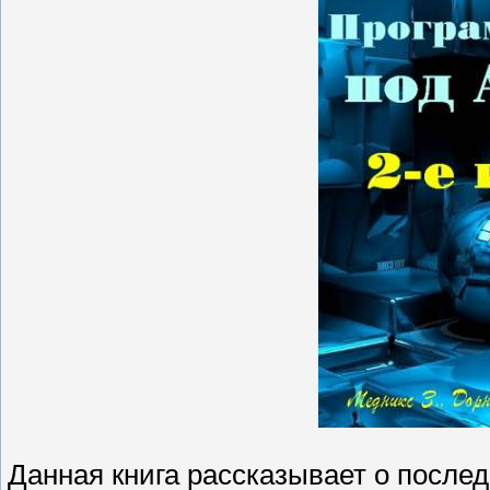
Данная книга рассказывает о после