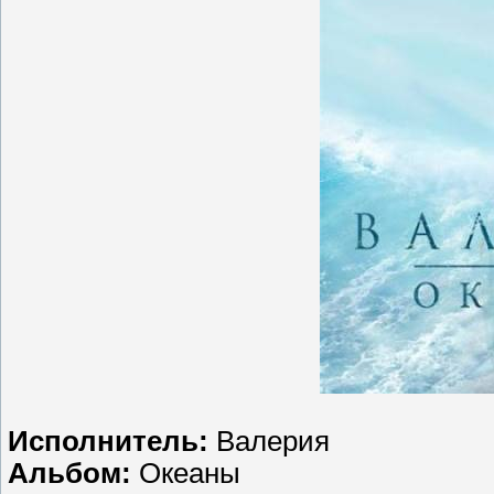
Исполнитель:
Валерия
Альбом:
Океаны