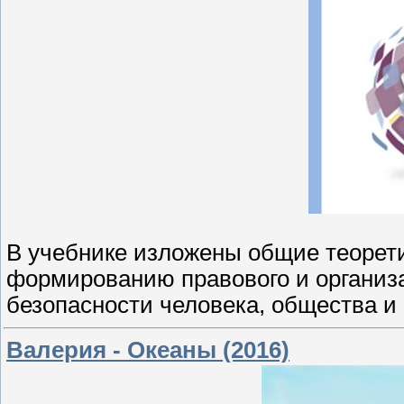
В учебнике изложены общие теорети
формированию правового и организ
безопасности человека, общества и 
Валерия - Океаны (2016)