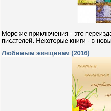
Морские приключения - это переиз
писателей. Некоторые книги - в нов
Любимым женщинам (2016)