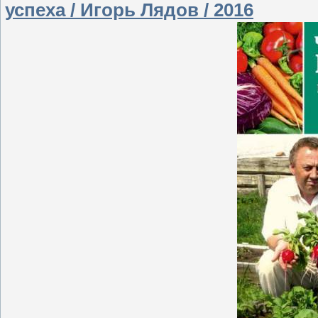
успеха / Игорь Лядов / 2016