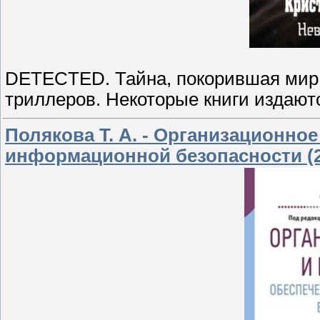
DETECTED. Тайна, покорившая мир 
триллеров. Некоторые книги издают
Полякова Т. А. - Организационно
информационной безопасности (2