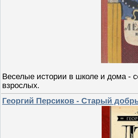
Веселые истории в школе и дома - с
взрослых.
Георгий Персиков - Старый добры