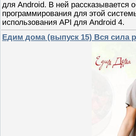
для Android. В ней рассказывается 
программирования для этой систем
использования API для Android 4.
Едим дома (выпуск 15) Вся сила 