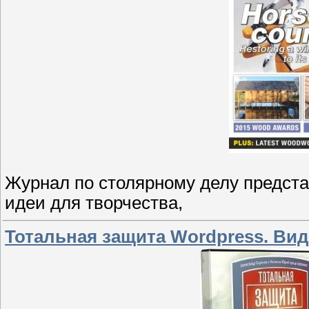
Журнал по столярному делу предста
идеи для творчества,
Тотальная защита Wordpress. Вид