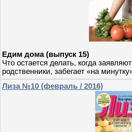
Едим дома (выпуск 15)
Что остается делать, когда заявляю
родственники, забегает «на минутку
Лиза №10 (февраль / 2016)