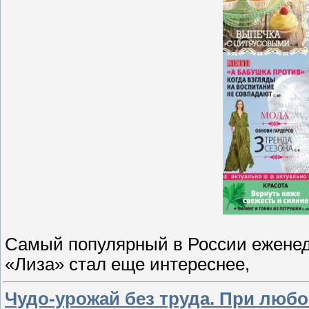
Самый популярный в России ежене
«Лиза» стал еще интереснее,
Чудо-урожай без труда. При люб