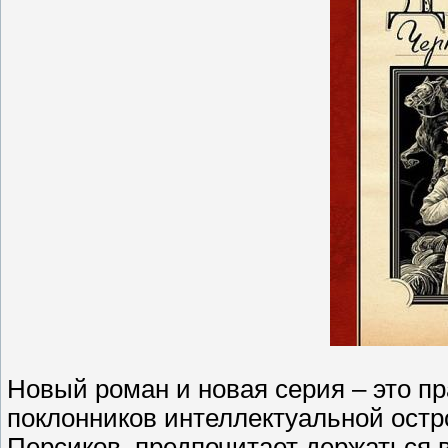
Новый роман и новая серия – это пр
поклонников интеллектуальной остр
Персиков, предпочитает держаться в