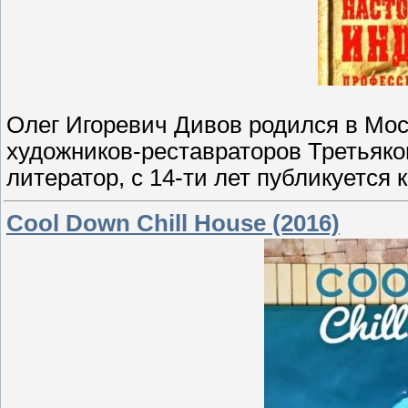
Олег Игоревич Дивов родился в Мос
художников-реставраторов Третьяк
литератор, с 14-ти лет публикуется 
Cool Down Chill House (2016)