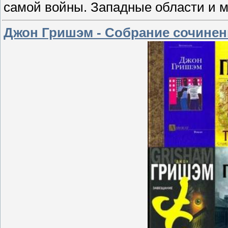
самой войны. Западные области и мо
Джон Гришэм - Собрание сочинений