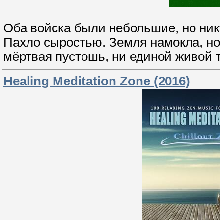
Оба войска были небольшие, но никт
Пахло сыростью. Земля намокла, но 
мёртвая пустошь, ни единой живой 
Healing Meditation Zone (2016)