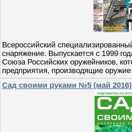
Всероссийский специализированный
снаряжение. Выпускается с 1999 го
Союза Российских оружейников, кот
предприятия, производящие оружие
Сад своими руками №5 (май 2016)