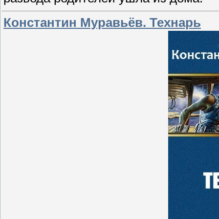
Константин Муравьёв. Технарь