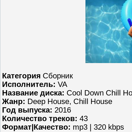
Категория
Сборник
Исполнитель:
VA
Название диска:
Cool Down Chill Ho
Жанр:
Deep House, Chill House
Год выпуска:
2016
Количество треков:
43
Формат|Качество:
mp3 | 320 kbps