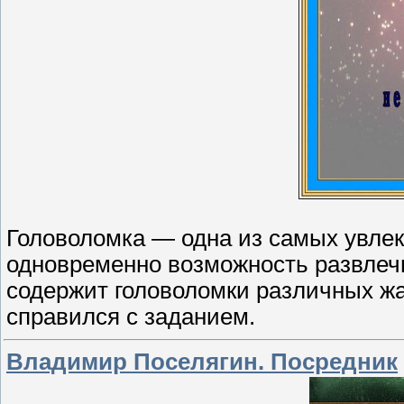
Головоломка — одна из самых увлек
одновременно возможность развлечь
содержит головоломки различных жан
справился с заданием.
Владимир Поселягин. Посредник