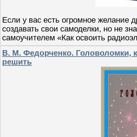
Если у вас есть огромное желание д
создавать свои самоделки, но не зна
самоучителем «Как освоить радиоэл
В. М. Федорченко. Головоломки, 
решить