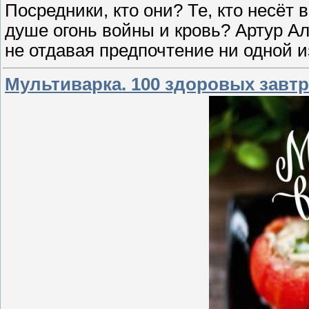
Посредники, кто они? Те, кто несёт в
душе огонь войны и кровь? Артур А
не отдавая предпочтение ни одной и
Мультиварка. 100 здоровых завтра