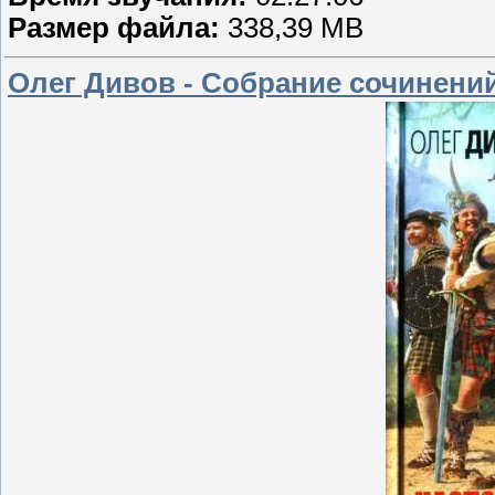
Размер файла:
338,39 MB
Олег Дивов - Собрание сочинений 