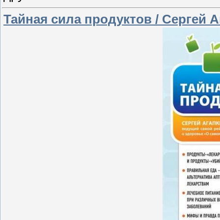
Тайная сила продуктов / Сергей А