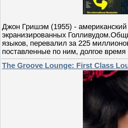
Джон Гришэм (1955) - американский 
экранизированных Голливудом.Общий
языков, перевалил за 225 миллионо
поставленные по ним, долгое время
The Groove Lounge: First Class Lo