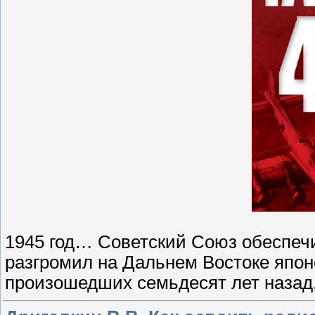
1945 год… Советский Союз обеспечи
разгромил на Дальнем Востоке япон
произошедших семьдесят лет назад,