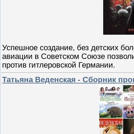
Успешное создание, без детских бо
авиации в Советском Союзе позвол
против гитлеровской Германии.
Татьяна Веденская - Сборник про