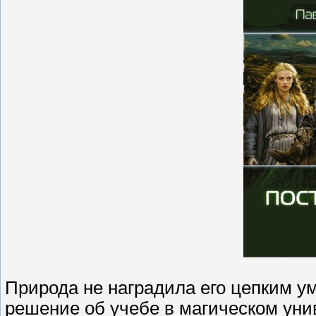
Природа не наградила его цепким у
решение об учебе в магическом уни