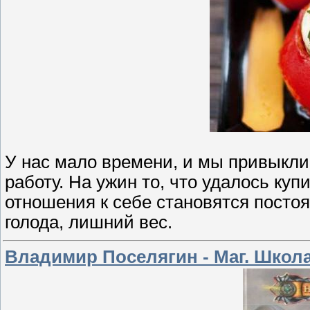
У нас мало времени, и мы привыкли е
работу. На ужин то, что удалось куп
отношения к себе становятся постоя
голода, лишний вес.
Владимир Поселягин - Маг. Школ