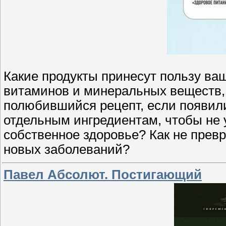
Какие продукты принесут пользу ва
витаминов и минеральных веществ, 
полюбившийся рецепт, если появил
отдельным ингредиентам, чтобы не 
собственное здоровье? Как не превр
новых заболеваний?
Павел Абсолют. Постигающий