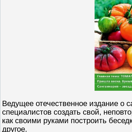
Ведущее отечественное издание о с
специалистов создать свой, неповто
как своими руками построить беседк
другое.