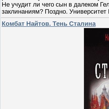
Не учудит ли чего сын в далеком Ге
заклинаниям? Поздно. Университет 
Комбат Найтов. Тень Сталина