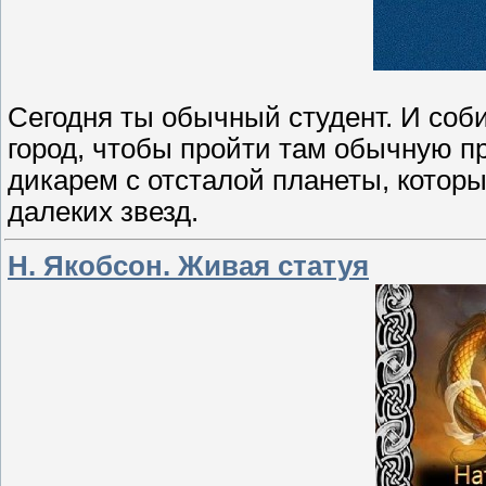
Сегодня ты обычный студент. И соб
город, чтобы пройти там обычную пр
дикарем с отсталой планеты, котор
далеких звезд.
Н. Якобсон. Живая статуя