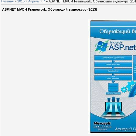
Главная
»
2015
»
Апрель
»
7
» ASP.NET MVC 4 Framework. Обучающий видеокурс (201
ASP.NET MVC 4 Framework. Обучающий видеокурс (2013)