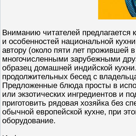
Вниманию читателей предлагается 
и особенностей национальной кухн
автору (около пяти лет прожившей в
многочисленными зарубежными друз
образец домашней индийской кухни
продолжительных бесед с владельц
Предложенные блюда просты в испо
или экзотических ингредиентов и по
приготовить рядовая хозяйка без с
обычной европейской кухне, при эт
оборудование.