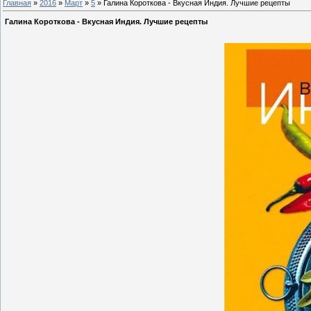
Главная
»
2016
»
Март
»
5
» Галина Короткова - Вкусная Индия. Лучшие рецепты
Галина Короткова - Вкусная Индия. Лучшие рецепты