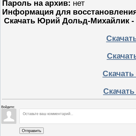
Пароль на архив:
нет
Информация для восстановлени
Скачать Юрий Дольд-Михайлик - И
Скачать
Скачат
Скачать 
Скачать
Войдите:
Отправить