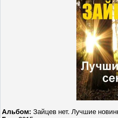
Альбом:
Зайцев нет. Лучшие новин