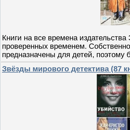
Книги на все времена издательства 
проверенных временем. Собственно, 
предназначены для детей, поэтому 
Звёзды мирового детектива (87 кн