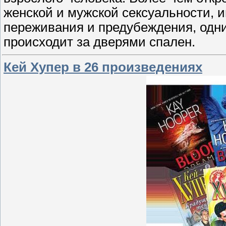
женской и мужской сексуальности, 
переживания и предубеждения, одни
происходит за дверями спален.
Кей Хупер в 26 произведениях