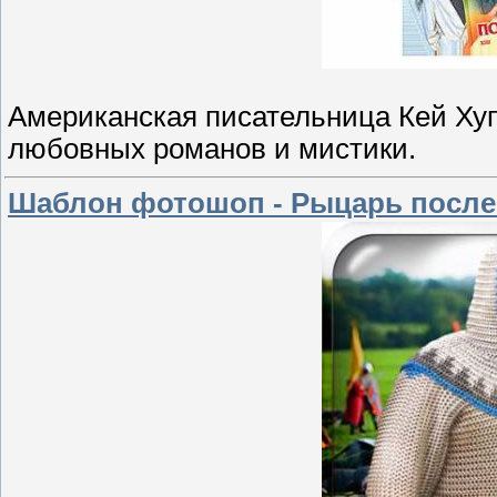
Американская писательница Кей Хуп
любовных романов и мистики.
Шаблон фотошоп - Рыцарь после