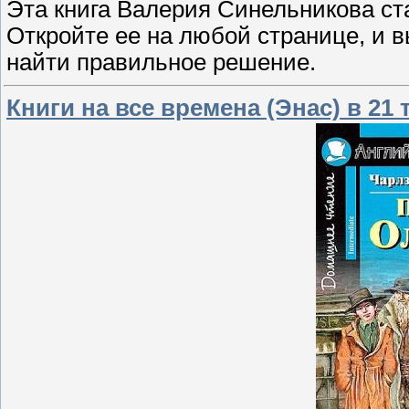
Эта книга Валерия Синельникова ст
Откройте ее на любой странице, и в
найти правильное решение.
Книги на все времена (Энас) в 21 