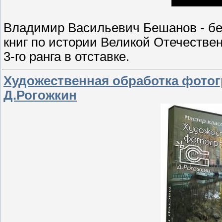
Владимир Васильевич Бешанов - бел
книг по истории Великой Отечестве
3-го ранга в отставке.
Художественная обработка фотогр
Д.Рогожкин