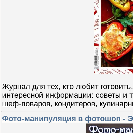
Журнал для тех, кто любит готовить
интересной информации: советы и т
шеф-поваров, кондитеров, кулинарн
Фото-манипуляция в фотошоп - Э