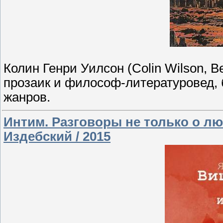
Колин Генри Уилсон (Colin Wilson, 
прозаик и философ-литературовед,
жанров.
Интим. Разговоры не только о л
Издебский / 2015