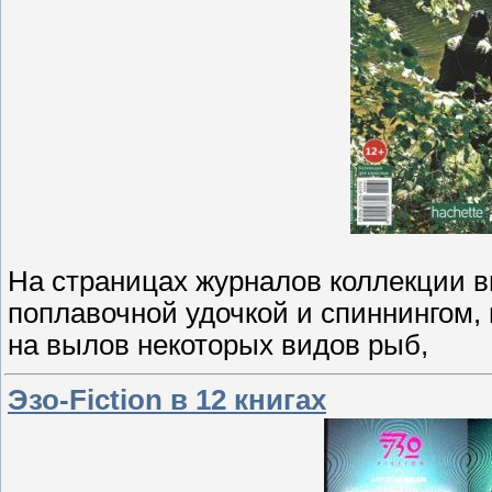
На страницах журналов коллекции в
поплавочной удочкой и спиннингом, 
на вылов некоторых видов рыб,
Эзо-Fiction в 12 книгах