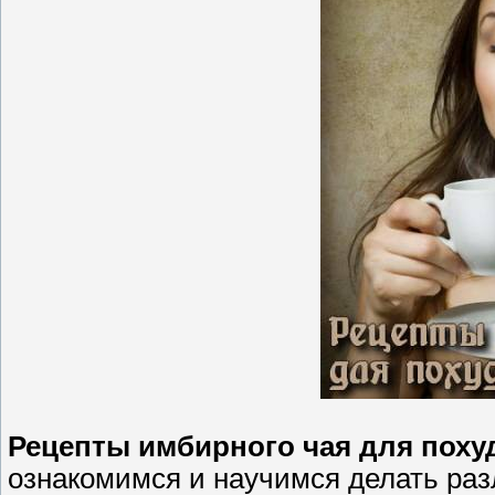
Рецепты имбирного чая для поху
ознакомимся и научимся делать ра