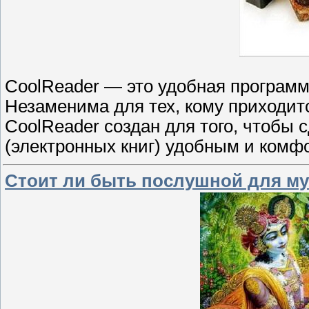
CoolReader — это удобная программа
Незаменима для тех, кому приходитс
CoolReader создан для того, чтобы 
(электронных книг) удобным и комф
Стоит ли быть послушной для му