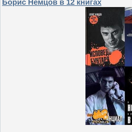
Борис Немцов в 12 книгах