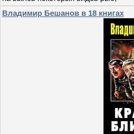
Владимир Бешанов в 18 книгах