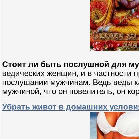
Стоит ли быть послушной для м
ведических женщин, и в частности пр
послушании мужчинам. Ведь веды ка
мужчиной, что он повелитель, он ко
Убрать живот в домашних условия