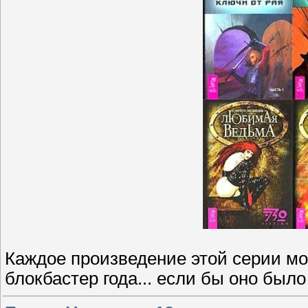
Каждое произведение этой серии мо
блокбастер года... если бы оно был