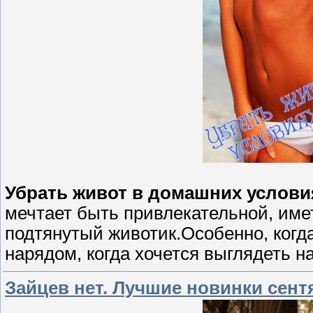
Убрать живот в домашних услови
мечтает быть привлекательной, име
подтянутый животик.Особенно, когд
нарядом, когда хочется выглядеть на
Зайцев нет. Лучшие новинки сентя