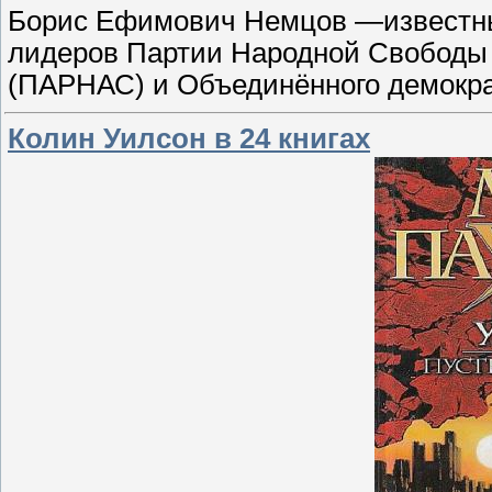
Борис Ефимович Немцов —известный
лидеров Партии Народной Свободы 
(ПАРНАС) и Объединённого демокра
Колин Уилсон в 24 книгах