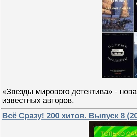
«Звезды мирового детектива» - нова
известных авторов.
Всё Cразу! 200 хитов. Выпуск 8 (2