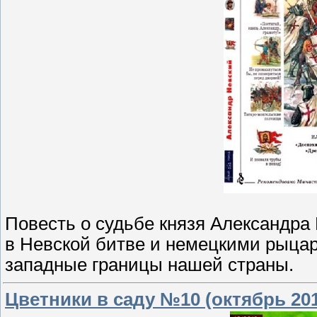
Повесть о судьбе князя Александра
в Невской битве и немецкими рыца
западные границы нашей страны.
Цветники в саду №10 (октябрь 20