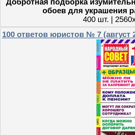
Добротная подборка изумительн
обоев для украшения р
400 шт. | 2560
100 ответов юристов № 7 (август 