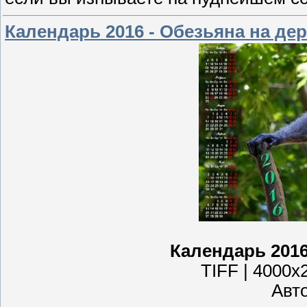
Календарь 2016 - Обезьяна на де
Календарь 2016
TIFF | 4000x2
Авто