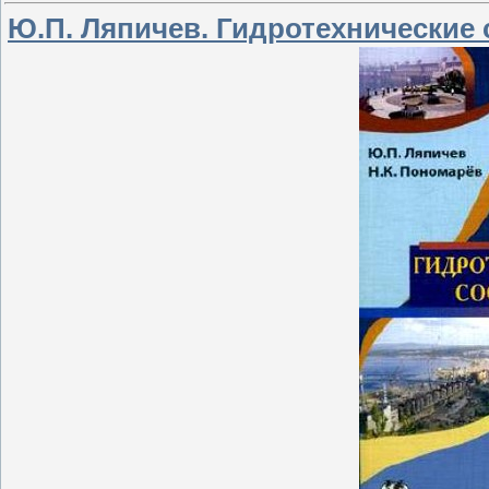
Ю.П. Ляпичев. Гидротехнические