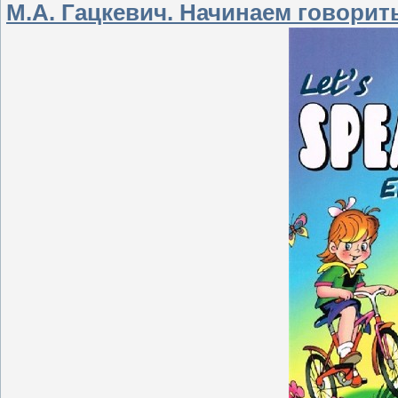
М.А. Гацкевич. Начинаем говорит