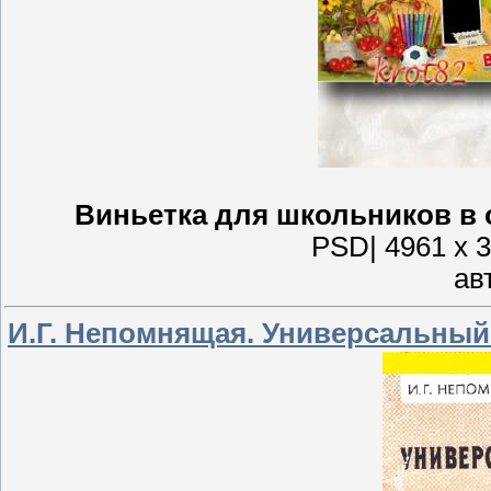
Виньетка для школьников в 
PSD| 4961 x 3
ав
И.Г. Непомнящая. Универсальны