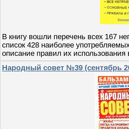
В книгу вошли перечень всех 167 не
список 428 наиболее употребляемых
описание правил их использования 
Народный совет №39 (сентябрь 2