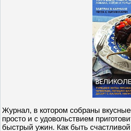
Журнал, в котором собраны вкусные 
просто и с удовольствием приготови
быстрый ужин. Как быть счастливой,