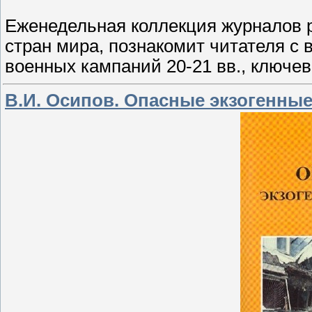
Еженедельная коллекция журналов 
стран мира, познакомит читателя с 
военных кампаний 20-21 вв., ключ
В.И. Осипов. Опасные экзогенны