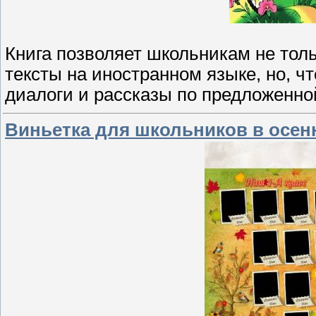
Книга позволяет школьникам не тол
тексты на иностранном языке, но, ч
диалоги и рассказы по предложенно
Виньетка для школьников в осен