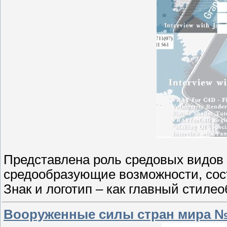
Представлена роль средовых видов 
средообразующие возможности, сос
Знак и логотип – как главный стил
Вооруженные силы стран мира №1