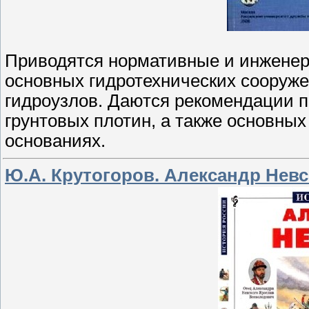
Приводятся нормативные и инженер
основных гидротехнических сооруже
гидроузлов. Даются рекомендации п
грунтовых плотин, а также основны
основаниях.
Ю.А. Крутогоров. Александр Нев