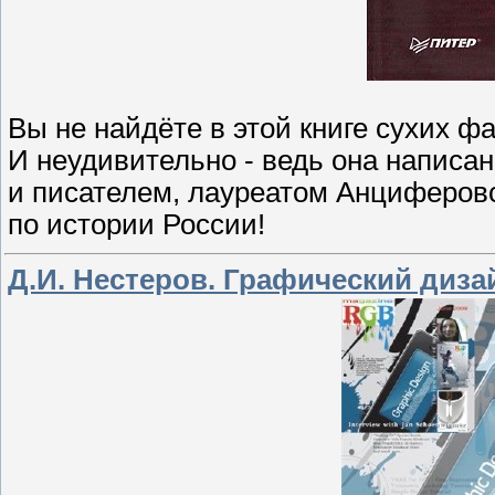
Вы не найдёте в этой книге сухих ф
И неудивительно - ведь она написа
и писателем, лауреатом Анциферовс
по истории России!
Д.И. Нестеров. Графический диз