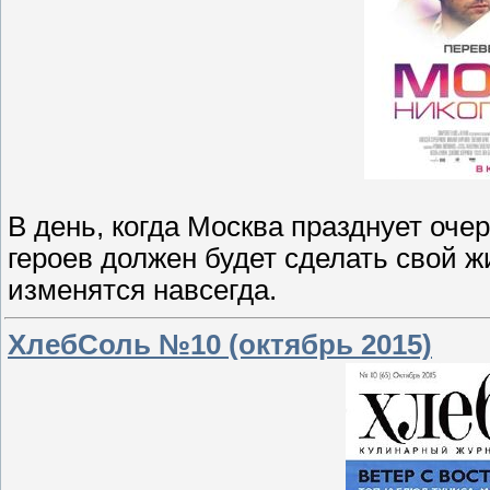
В день, когда Москва празднует оче
героев должен будет сделать свой 
изменятся навсегда.
ХлебСоль №10 (октябрь 2015)