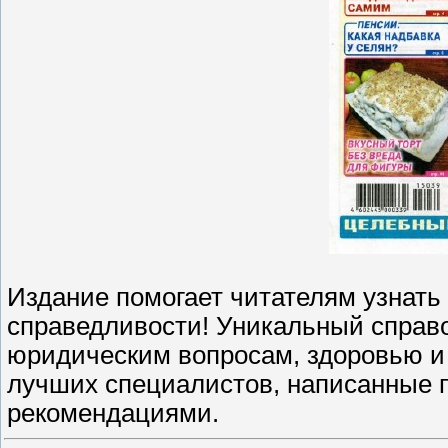
Издание помогает читателям узнать
справедливости! Уникальный справо
юридическим вопросам, здоровью и
лучших специалистов, написанные 
рекомендациями.