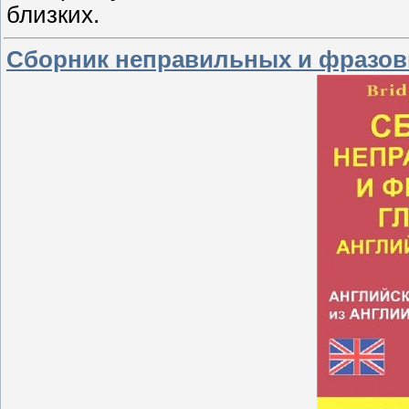
близких.
Сборник неправильных и фразовы