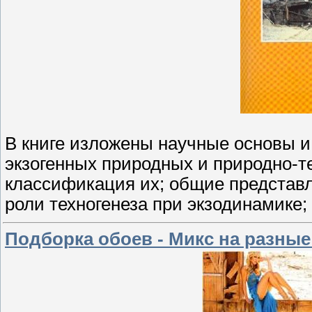
В книге изложены научные основы 
экзогенных природных и природно-т
классификация их; общие представл
роли техногенеза при экзодинамике;
Подборка обоев - Микс на разные