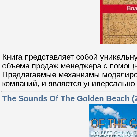
Книга представляет собой уникальн
объема продаж менеджера с помощь
Предлагаемые механизмы моделиро
компаний, и является универсально
The Sounds Of The Golden Beach (