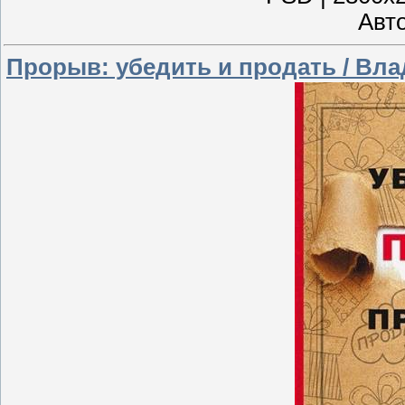
Авто
Прорыв: убедить и продать / Вла