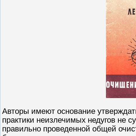
Авторы имеют основание утверждать
практики неизлечимых недугов не су
правильно проведенной общей очис