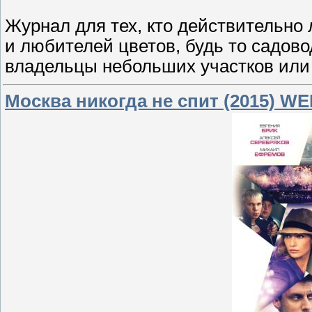
Журнал для тех, кто действительно 
и любителей цветов, будь то садо
владельцы небольших участков или
Москва никогда не спит (2015) W