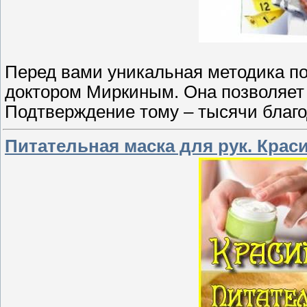
Перед вами уникальная методика п
доктором Миркиным. Она позволяет 
Подтверждение тому – тысячи благ
Питательная маска для рук. Краси