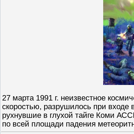
27 марта 1991 г. неизвестное косм
скоростью, разрушилось при входе 
рухнувшие в глухой тайге Коми АСС
по всей площади падения метеоритн