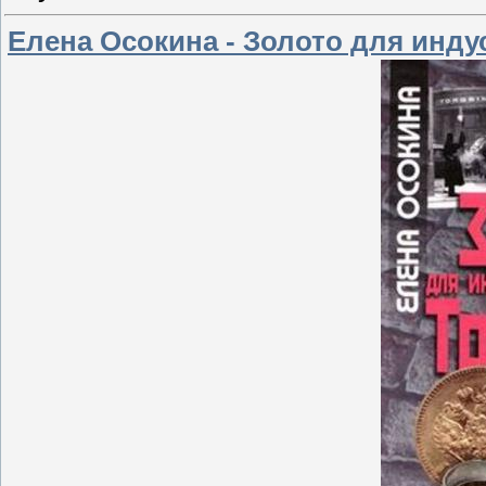
Елена Осокина - Золото для инду