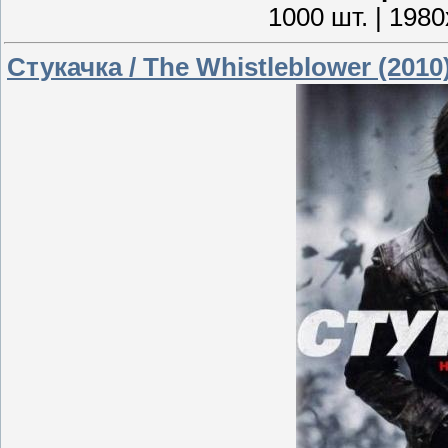
1000 шт. | 1980
Стукачка / The Whistleblower (201