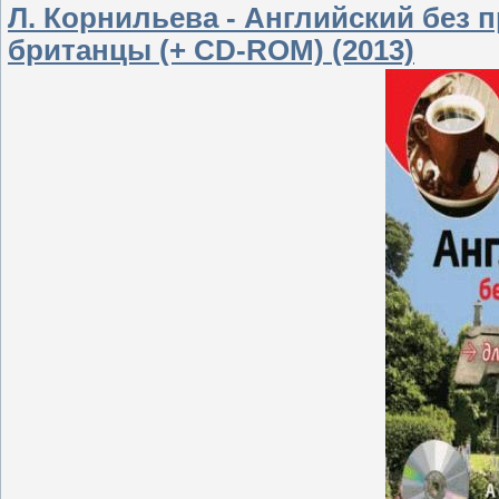
Л. Корнильева - Английский без 
британцы (+ CD-ROM) (2013)