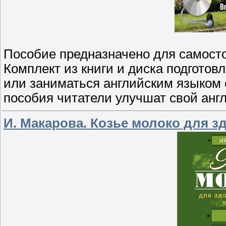
Пособие предназначено для самост
Комплект из книги и диска подготовл
или заниматься английским языком 
пособия читатели улучшат свой анг
И. Макарова. Козье молоко для з