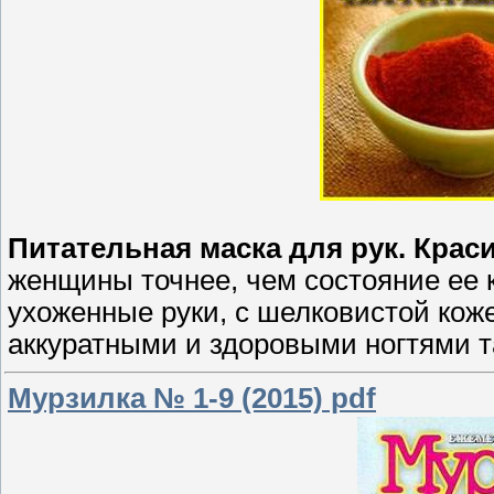
Питательная маска для рук. Крас
женщины точнее, чем состояние ее к
ухоженные руки, с шелковистой коже
аккуратными и здоровыми ногтями та
Мурзилка № 1-9 (2015) pdf