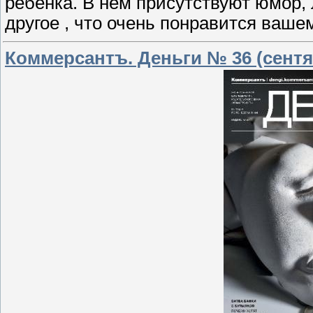
ребенка. В нем присутствуют юмор, 
другое , что очень понравится вашем
Коммерсантъ. Деньги № 36 (сентя