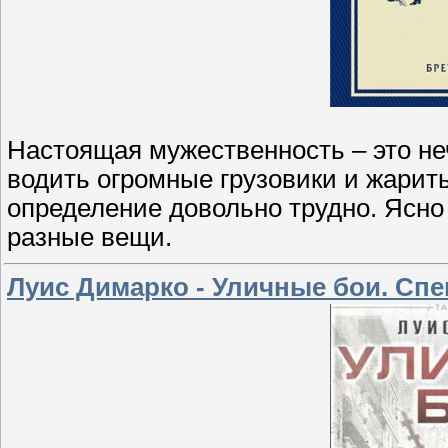
Настоящая мужественность – это не
водить огромные грузовики и жарить
определение довольно трудно. Ясно
разные вещи.
Луис Димарко - Уличные бои. Сп