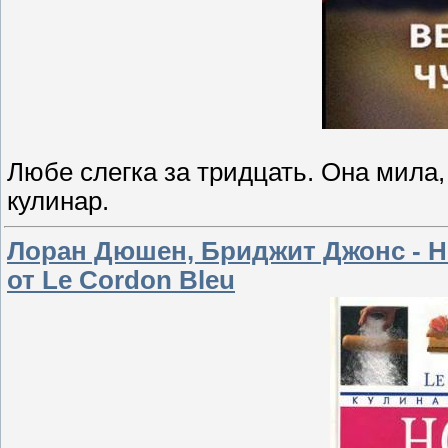
Любе слегка за тридцать. Она мила,
кулинар.
Лоран Дюшен, Бриджит Джонс - Н
от Le Cordon Bleu