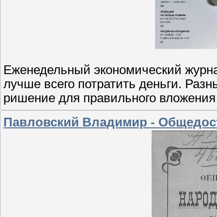
Еженедельный экономический журнал 
лучше всего потратить деньги. Разн
ришение для правильного вложения 
Павловский Владимир - Общедос