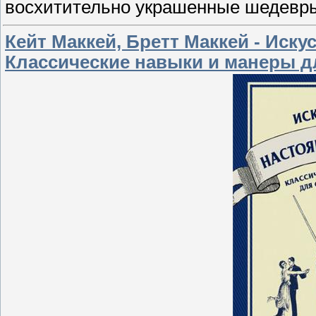
восхитительно украшенные шедевры 
Кейт Маккей, Бретт Маккей - Иск
Классические навыки и манеры 