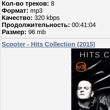
Кол-во треков:
8
Формат:
mp3
Качество:
320 kbps
Продолжительность:
00:41:04
Размер:
96 mb
Scooter - Hits Collection (2015)