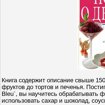
Книга содержит описание свыше 150
фруктов до тортов и печенья. Пости
Bleu`, вы научитесь обрабатывать ф
использовать сахар и шоколад, соус