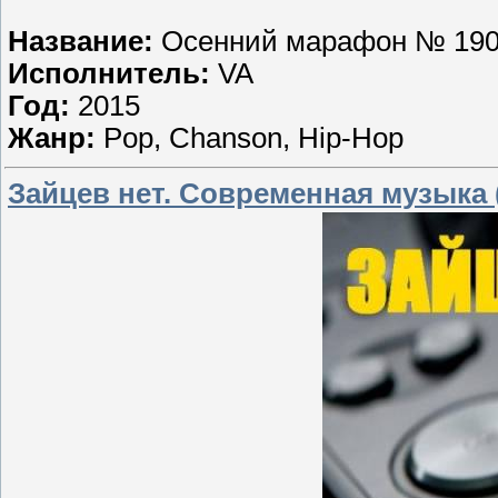
Название:
Осенний марафон № 19
Исполнитель:
VA
Год:
2015
Жанр:
Pop, Chanson, Hip-Hop
Зайцев нет. Современная музыка 