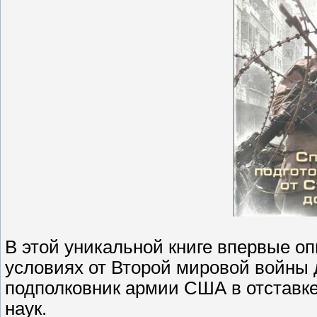
В этой уникальной книге впервые о
условиях от Второй мировой войны 
подполковник армии США в отставке
наук.