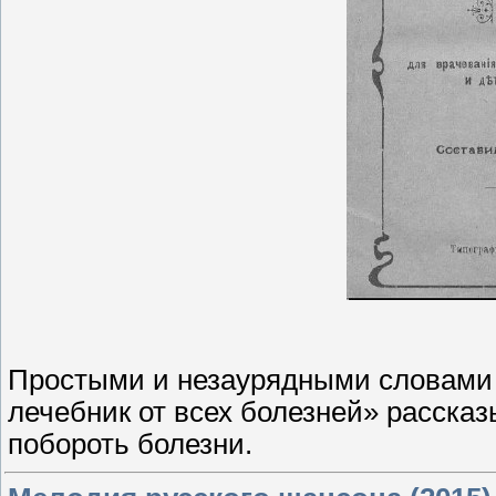
Простыми и незаурядными словами
лечебник от всех болезней» рассказ
побороть болезни.