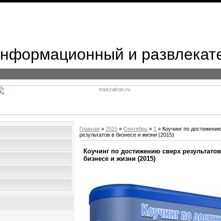
 Информационный и развлекат
Главная
»
2015
»
Сентябрь
»
1
» Коучинг по достижени
результатов в бизнесе и жизни (2015)
Коучинг по достижению сверх результатов
бизнесе и жизни (2015)