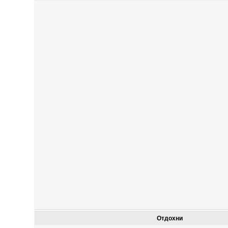
Отдохни