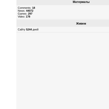
Материалы
Comments:
18
News:
44072
Games:
297
Video:
178
Живем
Сайту
5244
дней