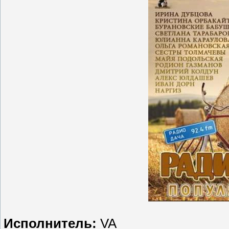
Исполнитель:
VA