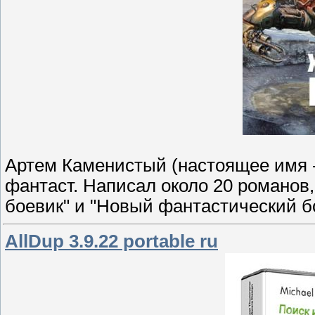
Артем Каменистый (настоящее имя -
фантаст. Написал около 20 романов
боевик" и "Новый фантастический б
AllDup 3.9.22 portable ru