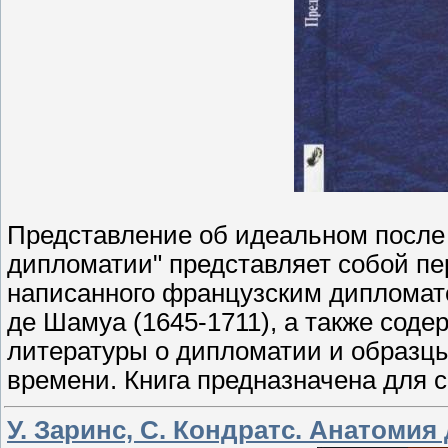
Представление об идеальном после
дипломатии" представляет собой пе
написанного французским дипломатом
де Шамуа (1645-1711), а также соде
литературы о дипломатии и образцы
времени. Книга предназначена для с
У. Заринс, С. Кондратс. Анатомия