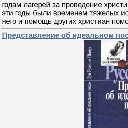
годам лагерей за проведение христ
эти годы были временем тяжелых ис
него и помощь других христиан помо
Представление об идеальном посл