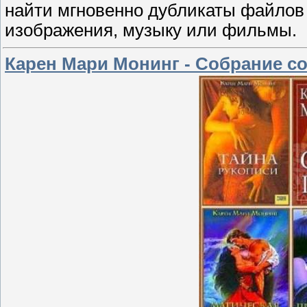
найти мгновенно дубликаты файлов л
изображения, музыку или фильмы.
Карен Мари Монинг - Собрание соч