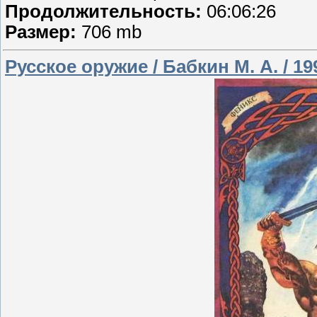
Продолжительность:
06:06:26
Размер:
706 mb
Русское оружие / Бабкин М. А. / 19