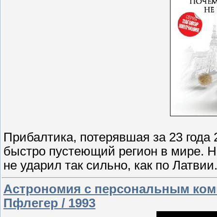
Прибалтика, потерявшая за 23 года 
быстро пустеющий регион в мире. Ни
не ударил так сильно, как по Латвии
Астрономия с персональным ком
Пфлегер / 1993