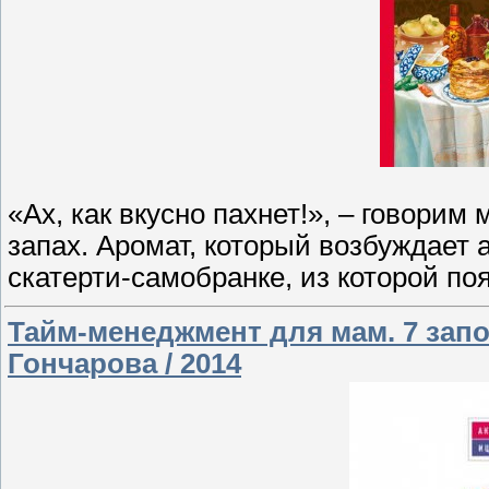
«Ах, как вкусно пахнет!», – говори
запах. Аромат, который возбуждает 
скатерти-самобранке, из которой п
Тайм-менеджмент для мам. 7 зап
Гончарова / 2014