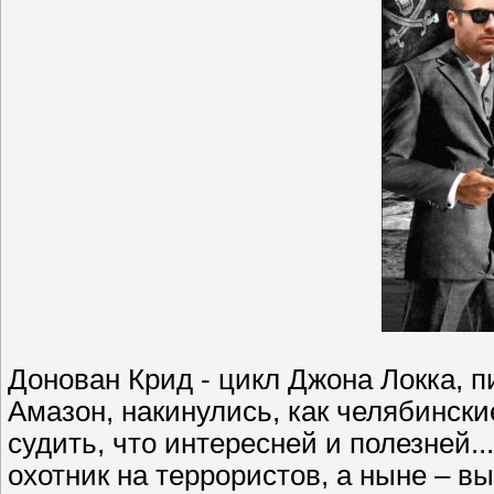
Донован Крид - цикл Джона Локка, пи
Амазон, накинулись, как челябинск
судить, что интересней и полезней.
охотник на террористов, а ныне – 