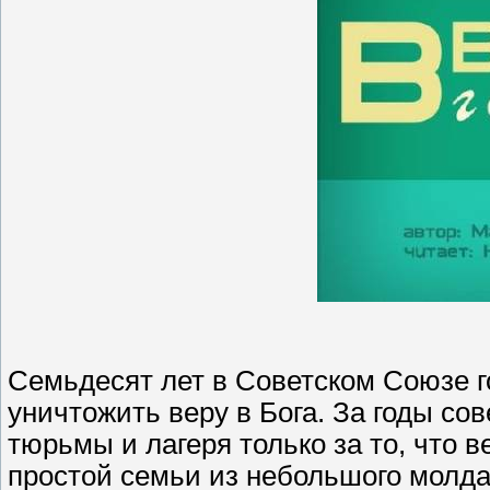
Семьдесят лет в Советском Союзе го
уничтожить веру в Бога. За годы со
тюрьмы и лагеря только за то, что 
простой семьи из небольшого молдав