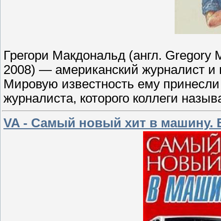
Грегори Макдональд (англ. Gregory 
2008) — американский журналист и 
Мировую известность ему принесли
журналиста, которого коллеги назыв
VA - Самый новый хит в машину. В