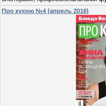
Про кухню №4 (апрель 2016)