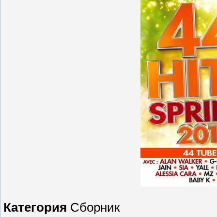
Категория
Сборник