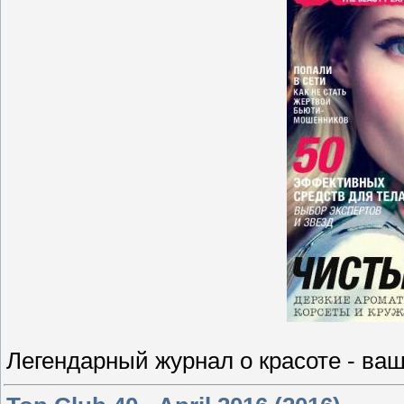
Легендарный журнал о красоте - ваш