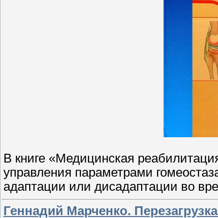
В книге «Медицинская реабилитация
управления параметрами гомеостаз
адаптации или дисадаптации во вре
Геннадий Марченко. Перезагрузка 