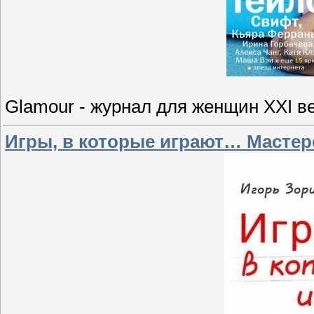
Glamour - журнал для женщин XXI ве
Игры, в которые играют… Мастерс