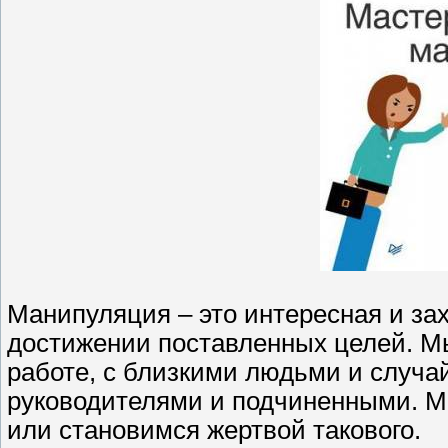
Манипуляция – это интересная и за
достижении поставленных целей. М
работе, с близкими людьми и случ
руководителями и подчиненными. М
или становимся жертвой такового.