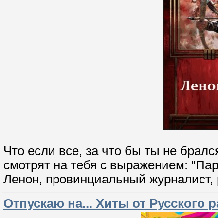
Что если все, за что бы ты не бралс
смотрят на тебя с выражением: "Пар
Ленон, провинциальный журналист, 
Отпускаю на... Хиты от Русского р