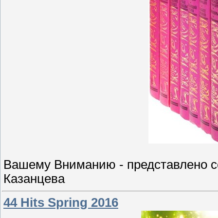
Вашему Вниманию - представлено с
Казанцева
44 Hits Spring 2016