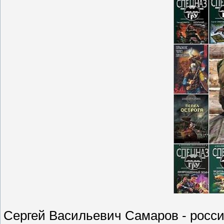
Сергей Васильевич Самаров - росси