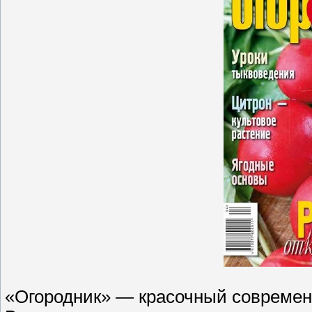
«Огородник» — красочный современ