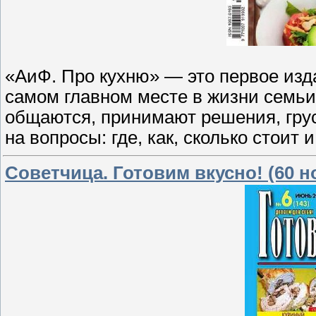
«АиФ. Про кухню» — это первое изда
самом главном месте в жизни семьи, 
общаются, принимают решения, грус
на вопросы: где, как, сколько стоит 
Советчица. Готовим вкусно! (60 н