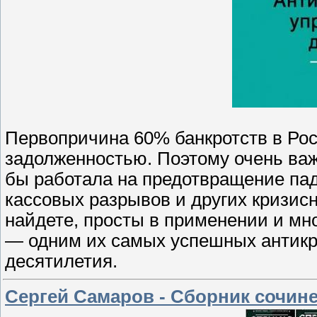
Первопричина 60% банкротств в Рос
задолженностью. Поэтому очень важ
бы работала на предотвращение па
кассовых разрывов и других кризис
найдете, просты в применении и мн
— одним их самых успешных антикр
десятилетия.
Сергей Самаров - Сборник сочине