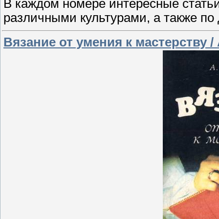
В каждом номере интересные статьи
различными культурами, а также по 
Вязание от умения к мастерству / 