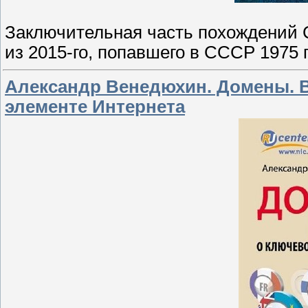
Заключительная часть похождений С
из 2015-го, попавшего в СССР 1975 г
Александр Венедюхин. Домены. В
элементе Интернета