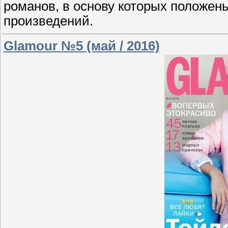
романов, в основу которых положен
произведений.
Glamour №5 (май / 2016)