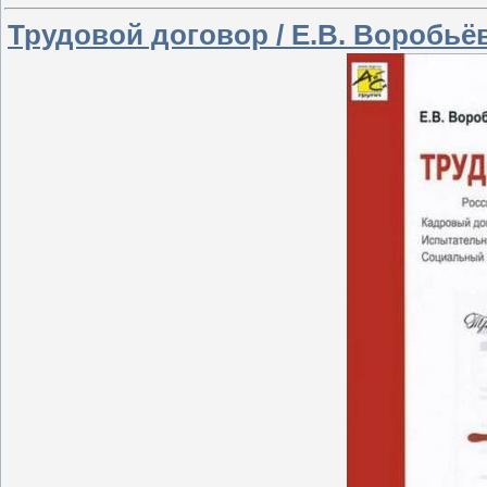
Трудовой договор / Е.В. Воробьёв