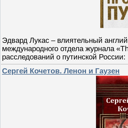
Эдвард Лукас – влиятельный англий
международного отдела журнала «The
расследований о путинской России:
Сергей Кочетов. Ленон и Гаузен