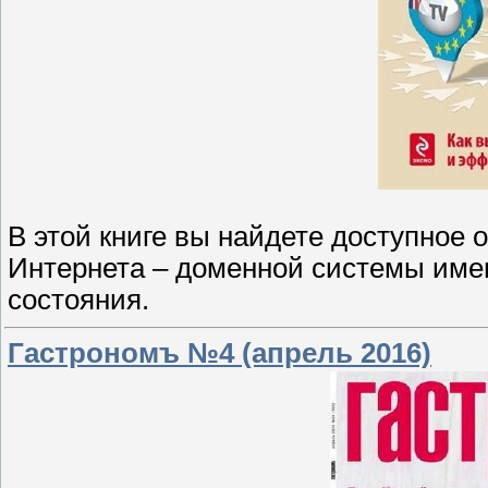
В этой книге вы найдете доступное 
Интернета – доменной системы имен
состояния.
Гастрономъ №4 (апрель 2016)