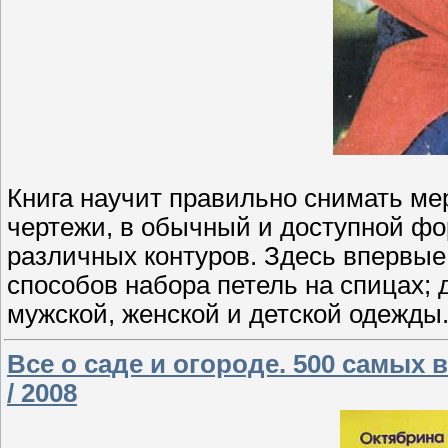
Книга научит правильно снимать ме
чертежи, в обычный и доступной ф
различных контуров. Здесь впервые
способов набора петель на спицах;
мужской, женской и детской одежды.
Все о саде и огороде. 500 самых
/ 2008