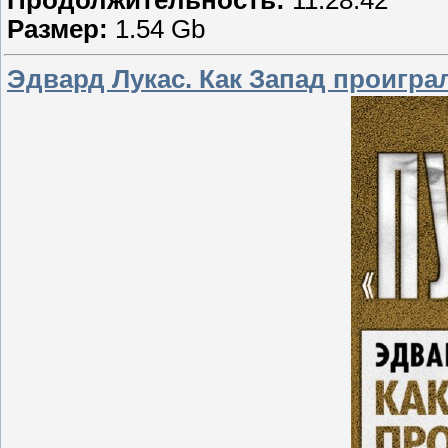
Размер:
1.54 Gb
Эдвард Лукас. Как Запад проигра