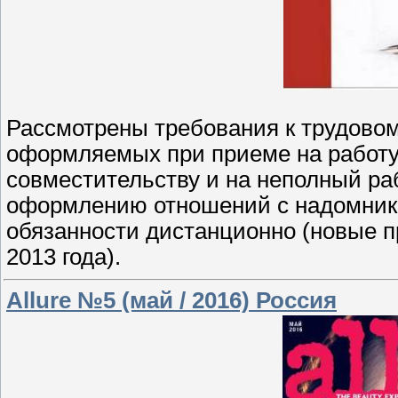
Рассмотрены требования к трудовом
оформляемых при приеме на работу,
совместительству и на неполный ра
оформлению отношений с надомник
обязанности дистанционно (новые п
2013 года).
Allure №5 (май / 2016) Россия