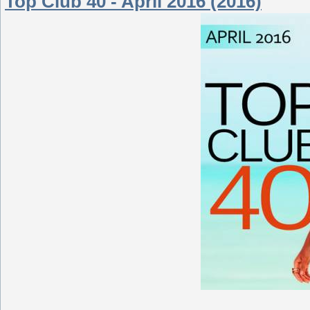
Top Club 40 - April 2016 (2016)