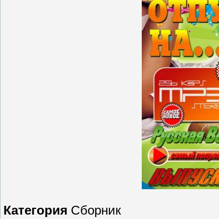
Категория
Сборник