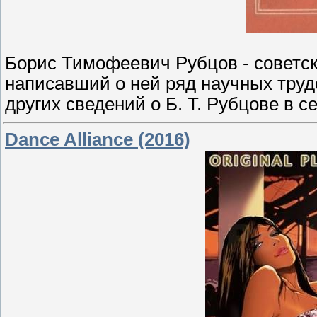
Борис Тимофеевич Рубцов - советск
написавший о ней ряд научных труд
других сведений о Б. Т. Рубцове в се
Dance Alliance (2016)