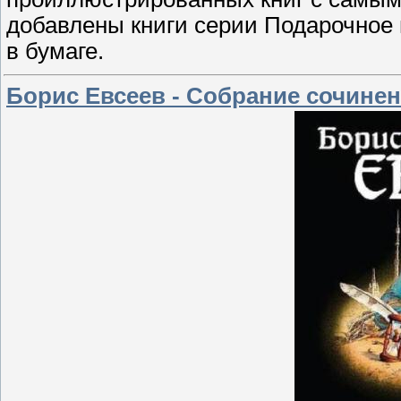
добавлены книги серии Подарочное 
в бумаге.
Борис Евсеев - Собрание сочинени