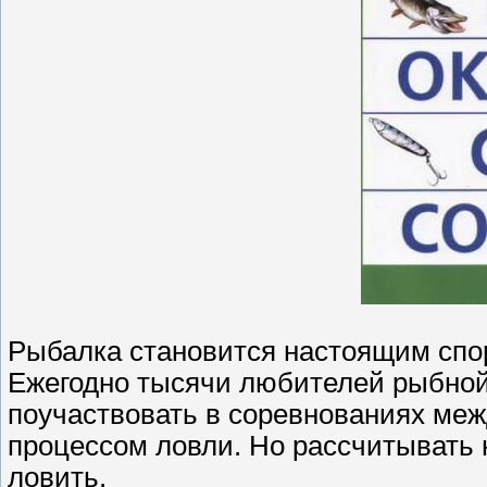
Рыбалка становится настоящим спо
Ежегодно тысячи любителей рыбной
поучаствовать в соревнованиях меж
процессом ловли. Но рассчитывать на
ловить.