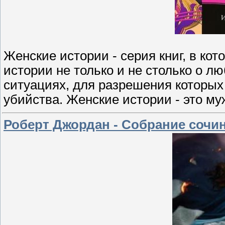
Женские истории - серия книг, в ко
истории не только и не столько о л
ситуациях, для разрешения которых 
убийства. Женские истории - это м
Роберт Джордан - Собрание сочин