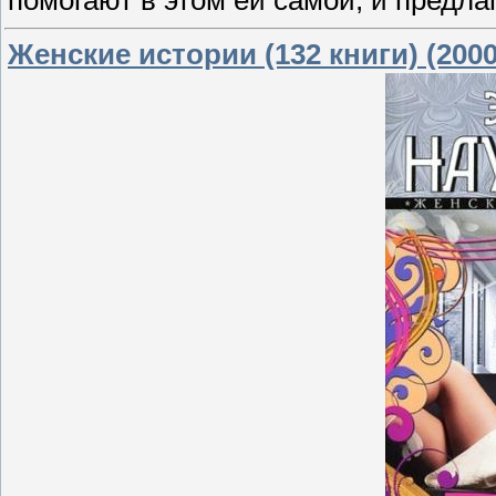
Женские истории (132 книги) (2000