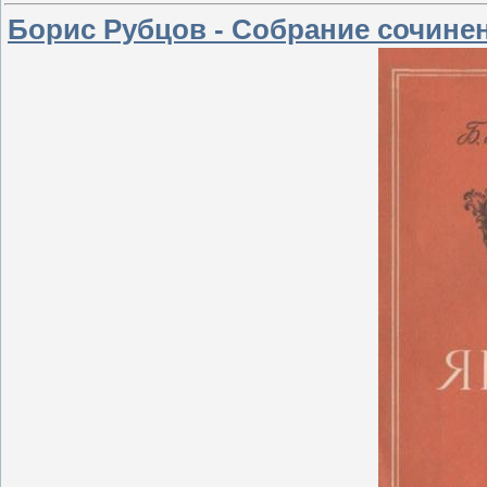
Борис Рубцов - Собрание сочинени