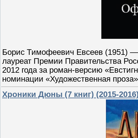
Борис Тимофеевич Евсеев (1951) — 
лауреат Премии Правительства Рос
2012 года за роман-версию «Евстигн
номинации «Художественная проза»
Хроники Дюны (7 книг) (2015-2016