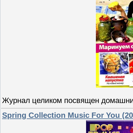
Журнал целиком посвящен домашни
Spring Collection Music For You (20