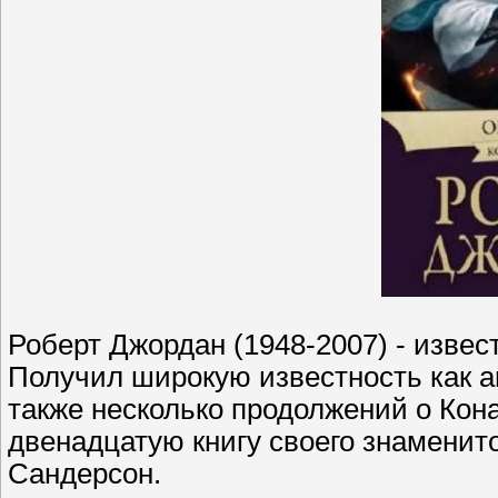
Роберт Джордан (1948-2007) - изве
Получил широкую известность как а
также несколько продолжений о Кон
двенадцатую книгу своего знаменит
Сандерсон.