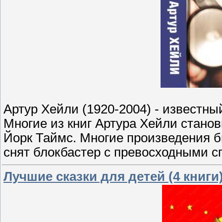
Артур Хейли (1920-2004) - известны
Многие из книг Артура Хейли стано
Йорк Таймс. Многие произведения 
снят блокбастер с превосходными 
Лучшие сказки для детей (4 книги)