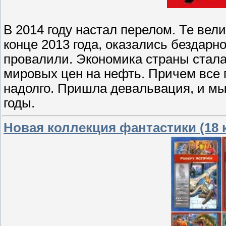
В 2014 году настал перелом. Те ве
конце 2013 года, оказались бездарн
провалили. Экономика страны стала
мировых цен на нефть. Причем все п
надолго. Пришла девальвация, и мы 
годы.
Новая коллекция фантастики (18 к