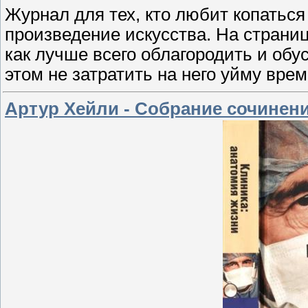
Журнал для тех, кто любит копаться
произведение искусства. На страни
как лучше всего облагородить и обу
этом не затратить на него уйму врем
Артур Хейли - Собрание сочинений