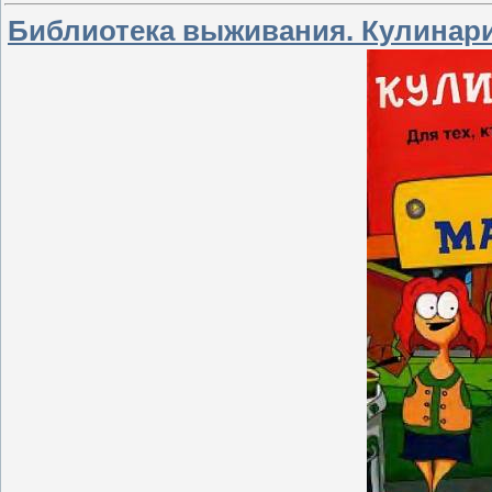
Библиотека выживания. Кулинария 