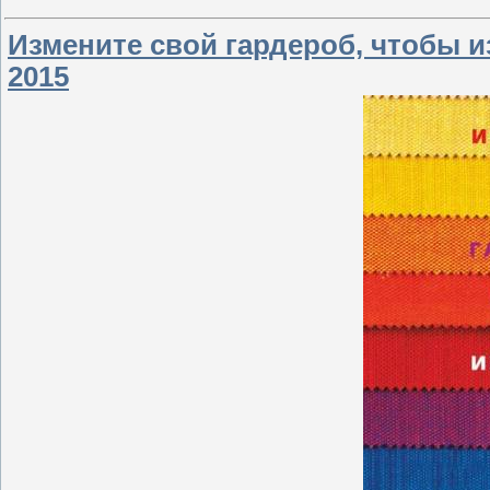
Измените свой гардероб, чтобы и
2015