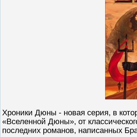
Хроники Дюны - новая серия, в кото
«Вселенной Дюны», от классическог
последних романов, написанных Бр