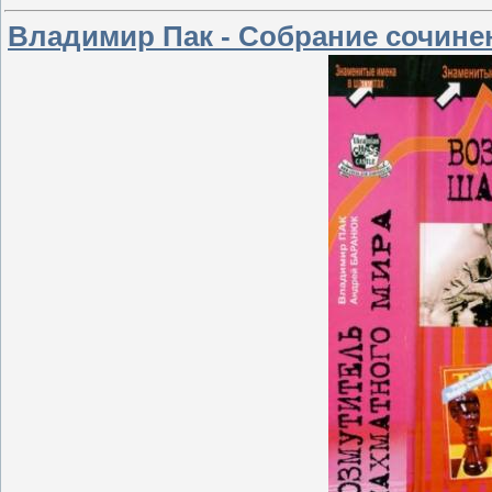
Владимир Пак - Собрание сочинени