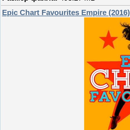
Epic Chart Favourites Empire (2016)