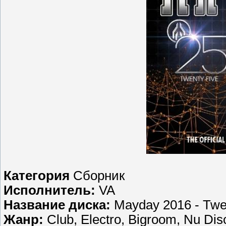
Категория
Сборник
Исполнитель:
VA
Название диска:
Mayday 2016 - Twen
Жанр:
Club, Electro, Bigroom, Nu Disc