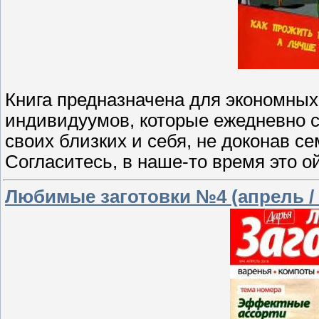
Книга предназначена для экономны
индивидуумов, которые ежедневно с
своих близких и себя, не доконав с
Согласитесь, в наше-то время это о
Любимые заготовки №4 (апрель / 