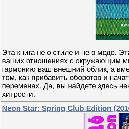
Эта книга не о стиле и не о моде. Эт
ваших отношениях с окружающим мир
гармонию ваш внешний облик, а вмес
том, как прибавить оборотов и начат
переменах. Да, вы найдете здесь не
хитрости.
Neon Star: Spring Club Edition (201