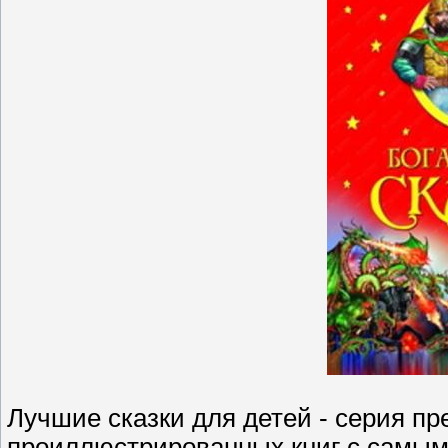
Лучшие сказки для детей - серия п
проиллюстрированных книг с самым