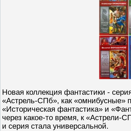
Новая коллекция фантастики - сери
«Астрель-СПб», как «омнибусные» п
«Историческая фантастика» и «Фант
через какое-то время, к «Астрели-
и серия стала универсальной.