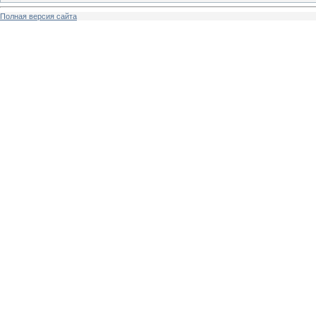
Полная версия сайта